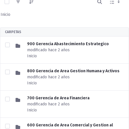
Inicio
CARPETAS
900 Gerencia Abastecimiento Estrategico
modificado hace 2 años
Inicio
800 Gerencia de Area Gestion Humana y Activos
modificado hace 2 años
Inicio
700 Gerencia de Area Financiera
modificado hace 2 años
Inicio
600 Gerencia de Area Comercial y Gestion al