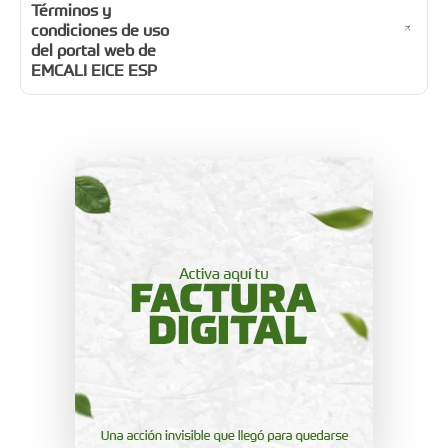
Términos y
condiciones de uso
del portal web de
EMCALI EICE ESP