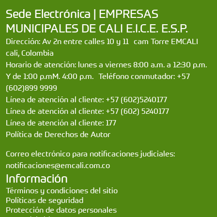
Sede Electrónica | EMPRESAS
MUNICIPALES DE CALI E.I.C.E. E.S.P.
Dirección: Av 2n entre calles 10 y 11 cam Torre EMCALI
cali, Colombia
Horario de atención: lunes a viernes 8:00 a.m. a 12:30 p.m.
Y de 1:00 p.mM. 4:00 p.m. Teléfono conmutador: +57
(602)899 9999
Línea de atención al cliente: +57 (602)5240177
Línea de atención al cliente: +57 (602) 5240177
Línea de atención al cliente: 177
Política de Derechos de Autor
Correo electrónico para notificaciones judiciales:
notificaciones@emcali.com.co
Información
Términos y condiciones del sitio
Políticas de seguridad
Protección de datos personales