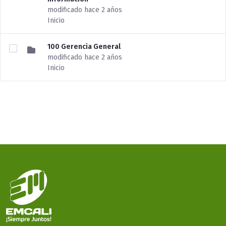
modificado hace 2 años
Inicio
100 Gerencia General
modificado hace 2 años
Inicio