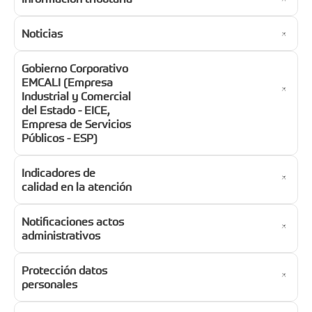
Noticias
Gobierno Corporativo
EMCALI (Empresa
Industrial y Comercial
del Estado - EICE,
Empresa de Servicios
Públicos - ESP)
Indicadores de
calidad en la atención
Notificaciones actos
administrativos
Protección datos
personales