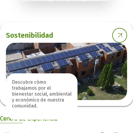
Sostenibilidad
Descubre cómo
trabajamos por el
bienestar social, ambiental
y económico de nuestra
comunidad.
Centro de experiencia
0 de 9 Artículos seleccionados/as