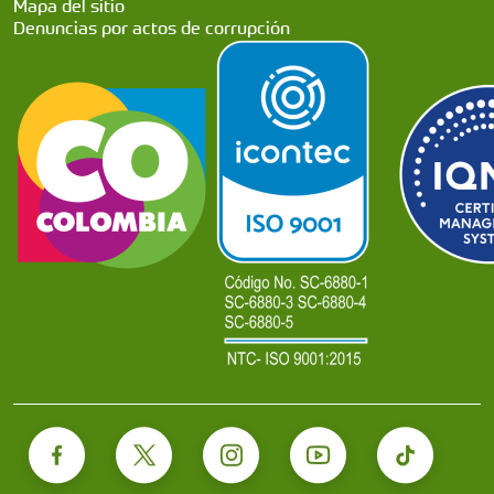
Mapa del sitio
Denuncias por actos de corrupción