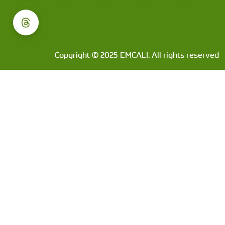
Copyright © 2025 EMCALI. All rights reserved