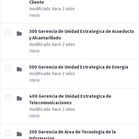
Cliente
modificado hace 2 años
Inicio
300 Gerencia de Unidad Estrategica de Acueducto
y Alcantarillado
modificado hace 2 años
Inicio
500 Gerencia de Unidad Estrategica de Energia
modificado hace 2 años
Inicio
400 Gerencia de Unidad Estrategica de
Telecomunicaciones
modificado hace 2 años
Inicio
200 Gerencia de Area de Tecnologia de la
Informacion