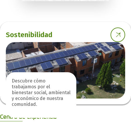
Sostenibilidad
Descubre cómo
trabajamos por el
bienestar social, ambiental
y económico de nuestra
comunidad.
Centro de experiencia