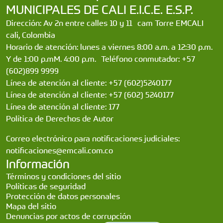
MUNICIPALES DE CALI E.I.C.E. E.S.P.
Dirección: Av 2n entre calles 10 y 11 cam Torre EMCALI
cali, Colombia
Horario de atención: lunes a viernes 8:00 a.m. a 12:30 p.m.
Y de 1:00 p.mM. 4:00 p.m. Teléfono conmutador: +57
(602)899 9999
Línea de atención al cliente: +57 (602)5240177
Línea de atención al cliente: +57 (602) 5240177
Línea de atención al cliente: 177
Política de Derechos de Autor
Correo electrónico para notificaciones judiciales:
notificaciones@emcali.com.co
Información
Términos y condiciones del sitio
Políticas de seguridad
Protección de datos personales
Mapa del sitio
Denuncias por actos de corrupción