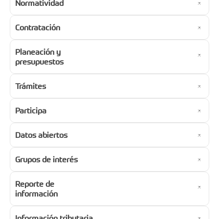
Normatividad
Contratación
Planeación y
presupuestos
Trámites
Participa
Datos abiertos
Grupos de interés
Reporte de
información
Información tributaria