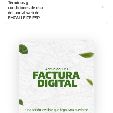
Términos y
condiciones de uso
del portal web de
EMCALI EICE ESP