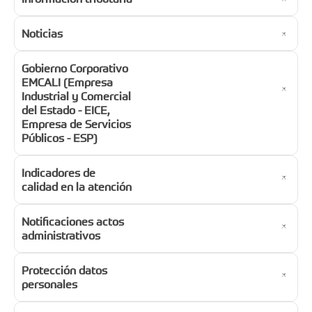
Noticias
Gobierno Corporativo
EMCALI (Empresa
Industrial y Comercial
del Estado - EICE,
Empresa de Servicios
Públicos - ESP)
Indicadores de
calidad en la atención
Notificaciones actos
administrativos
Protección datos
personales