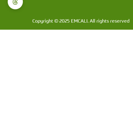
Copyright © 2025 EMCALI. All rights reserved