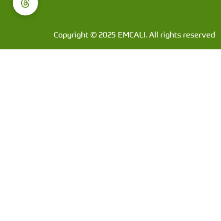
Copyright © 2025 EMCALI. All rights reserved