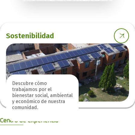
Sostenibilidad
Descubre cómo
trabajamos por el
bienestar social, ambiental
y económico de nuestra
comunidad.
Centro de experiencia