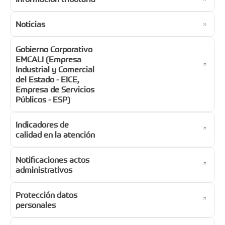
Noticias
Gobierno Corporativo
EMCALI (Empresa
Industrial y Comercial
del Estado - EICE,
Empresa de Servicios
Públicos - ESP)
Indicadores de
calidad en la atención
Notificaciones actos
administrativos
Protección datos
personales