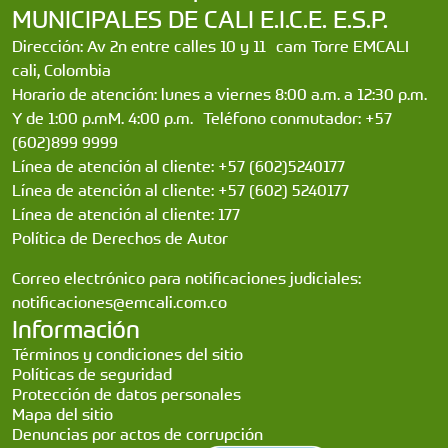
MUNICIPALES DE CALI E.I.C.E. E.S.P.
Dirección: Av 2n entre calles 10 y 11 cam Torre EMCALI
cali, Colombia
Horario de atención: lunes a viernes 8:00 a.m. a 12:30 p.m.
Y de 1:00 p.mM. 4:00 p.m. Teléfono conmutador: +57
(602)899 9999
Línea de atención al cliente: +57 (602)5240177
Línea de atención al cliente: +57 (602) 5240177
Línea de atención al cliente: 177
Política de Derechos de Autor
Correo electrónico para notificaciones judiciales:
notificaciones@emcali.com.co
Información
Términos y condiciones del sitio
Políticas de seguridad
Protección de datos personales
Mapa del sitio
Denuncias por actos de corrupción