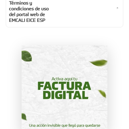
Términos y
condiciones de uso
del portal web de
EMCALI EICE ESP