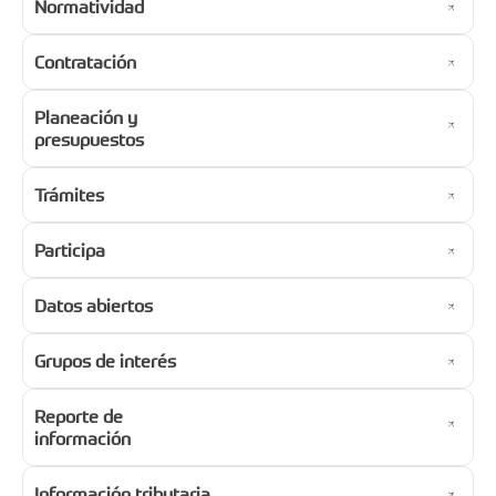
Normatividad
Contratación
Planeación y
presupuestos
Trámites
Participa
Datos abiertos
Grupos de interés
Reporte de
información
Información tributaria