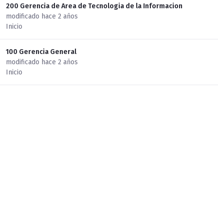
200 Gerencia de Area de Tecnologia de la Informacion
modificado hace 2 años
Inicio
100 Gerencia General
modificado hace 2 años
Inicio