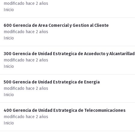
modificado hace 2 años
Inicio
600 Gerencia de Area Comercial y Gestion al Cliente
modificado hace 2 años
Inicio
300 Gerencia de Unidad Estrategica de Acueducto y Alcantarilla
modificado hace 2 años
Inicio
500 Gerencia de Unidad Estrategica de Energia
modificado hace 2 años
Inicio
400 Gerencia de Unidad Estrategica de Telecomunicaciones
modificado hace 2 años
Inicio