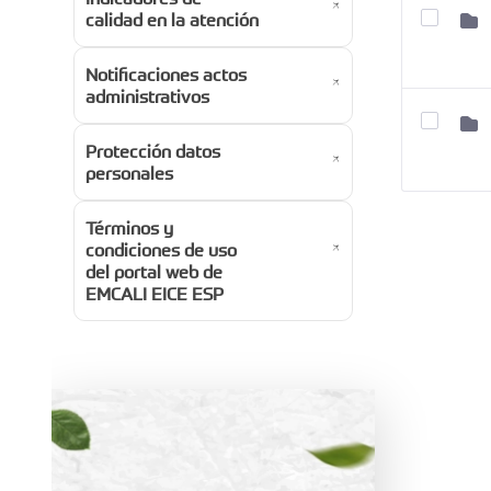
calidad en la atención
Notificaciones actos
administrativos
Protección datos
personales
Términos y
condiciones de uso
del portal web de
EMCALI EICE ESP