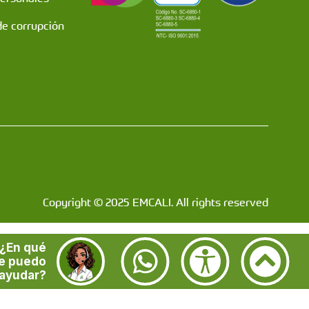
de corrupción
Copyright © 2025 EMCALI. All rights reserved
¿En qué
e puedo
ayudar?