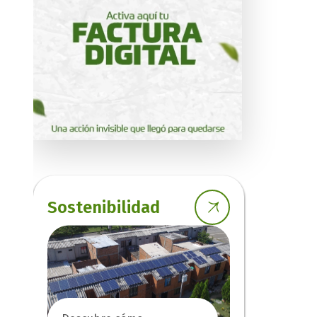
Sostenibilidad