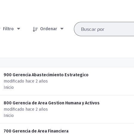
rtículos seleccionados/as
Filtro
Ordenar
900 Gerencia Abastecimiento Estrategico
modificado hace 2 años
Inicio
800 Gerencia de Area Gestion Humana y Activos
modificado hace 2 años
Inicio
700 Gerencia de Area Financiera