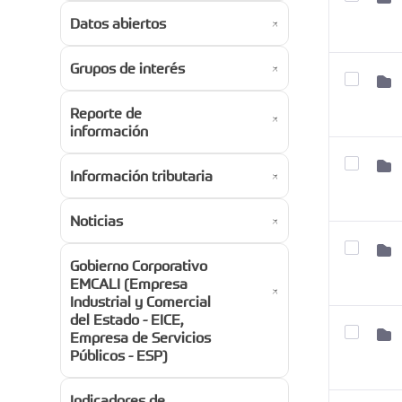
Datos abiertos
Grupos de interés
Reporte de
información
Información tributaria
Noticias
Gobierno Corporativo
EMCALI (Empresa
Industrial y Comercial
del Estado - EICE,
Empresa de Servicios
Públicos - ESP)
Indicadores de