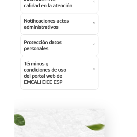
calidad en la atención
Notificaciones actos
administrativos
Protección datos
personales
Términos y
condiciones de uso
del portal web de
EMCALI EICE ESP