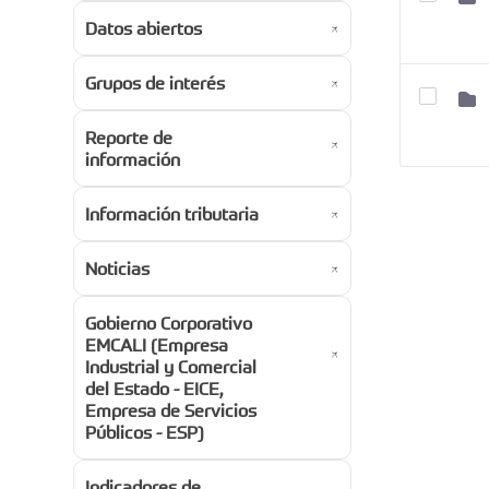
Datos abiertos
Grupos de interés
Reporte de
información
Información tributaria
Noticias
Gobierno Corporativo
EMCALI (Empresa
Industrial y Comercial
del Estado - EICE,
Empresa de Servicios
Públicos - ESP)
Indicadores de