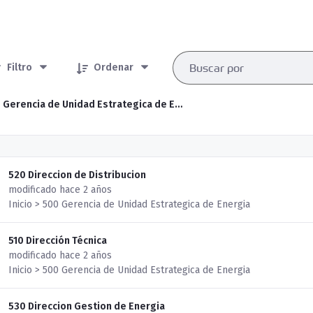
rtículos seleccionados/as
Filtro
Ordenar
500 Gerencia de Unidad Estrategica de Energia
520 Direccion de Distribucion
modificado hace 2 años
Inicio > 500 Gerencia de Unidad Estrategica de Energia
510 Dirección Técnica
modificado hace 2 años
Inicio > 500 Gerencia de Unidad Estrategica de Energia
530 Direccion Gestion de Energia