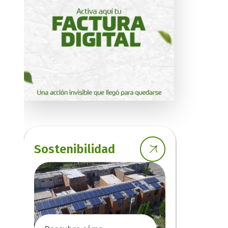
Sostenibilidad