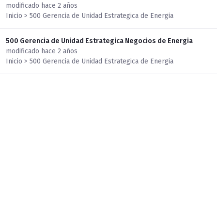
modificado hace 2 años
Inicio > 500 Gerencia de Unidad Estrategica de Energia
500 Gerencia de Unidad Estrategica Negocios de Energia
modificado hace 2 años
Inicio > 500 Gerencia de Unidad Estrategica de Energia