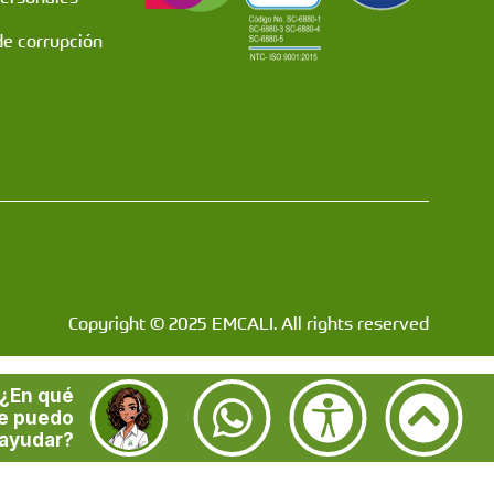
de corrupción
Copyright © 2025 EMCALI. All rights reserved
¿En qué
e puedo
ayudar?