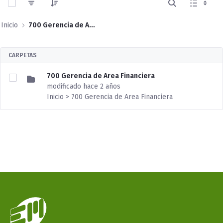
Inicio
700 Gerencia de Area Financiera
CARPETAS
700 Gerencia de Area Financiera
modificado hace 2 años
Inicio > 700 Gerencia de Area Financiera