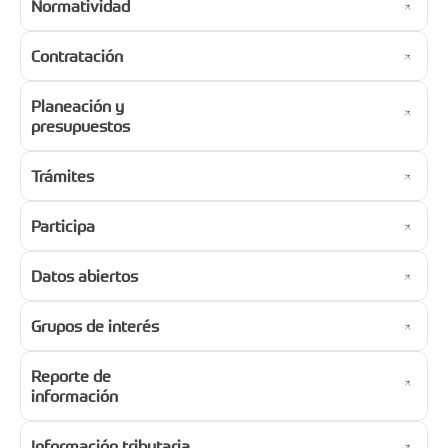
Normatividad
Contratación
Planeación y
presupuestos
Trámites
Participa
Datos abiertos
Grupos de interés
Reporte de
información
Información tributaria