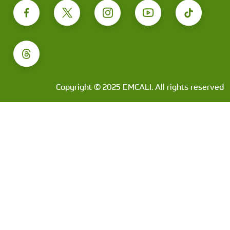
Copyright © 2025 EMCALI. All rights reserved