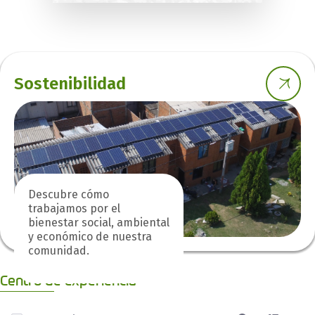
Sostenibilidad
Descubre cómo
trabajamos por el
bienestar social, ambiental
y económico de nuestra
comunidad.
Centro de experiencia
0 de 1 Artículos seleccionados/as