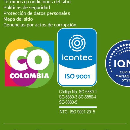
Términos y condiciones del sitio
Políticas de seguridad
Protección de datos personales
Mapa del sitio
Denuncias por actos de corrupción