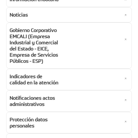
Noticias
Gobierno Corporativo
EMCALI (Empresa
Industrial y Comercial
del Estado - EICE,
Empresa de Servicios
Públicos - ESP)
Indicadores de
calidad en la atención
Notificaciones actos
administrativos
Protección datos
personales