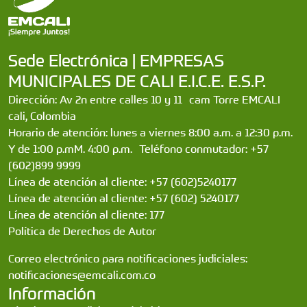
Sede Electrónica | EMPRESAS
MUNICIPALES DE CALI E.I.C.E. E.S.P.
Dirección: Av 2n entre calles 10 y 11 cam Torre EMCALI
cali, Colombia
Horario de atención: lunes a viernes 8:00 a.m. a 12:30 p.m.
Y de 1:00 p.mM. 4:00 p.m. Teléfono conmutador: +57
(602)899 9999
Línea de atención al cliente: +57 (602)5240177
Línea de atención al cliente: +57 (602) 5240177
Línea de atención al cliente: 177
Política de Derechos de Autor
Correo electrónico para notificaciones judiciales:
notificaciones@emcali.com.co
Información