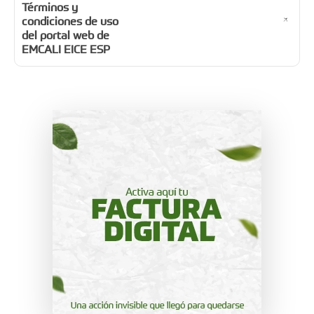
Términos y
condiciones de uso
del portal web de
EMCALI EICE ESP