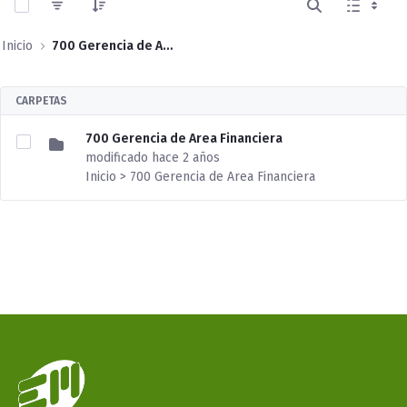
Inicio
700 Gerencia de Area Financiera
CARPETAS
700 Gerencia de Area Financiera
modificado hace 2 años
Inicio > 700 Gerencia de Area Financiera