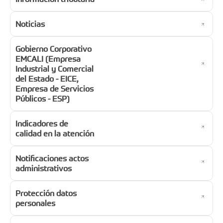
Noticias
Gobierno Corporativo
EMCALI (Empresa
Industrial y Comercial
del Estado - EICE,
Empresa de Servicios
Públicos - ESP)
Indicadores de
calidad en la atención
Notificaciones actos
administrativos
Protección datos
personales