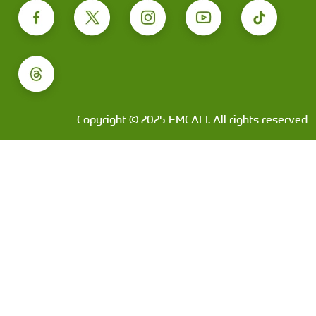
Copyright © 2025 EMCALI. All rights reserved