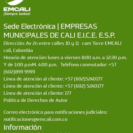
Sede Electrónica | EMPRESAS
MUNICIPALES DE CALI E.I.C.E. E.S.P.
Dirección: Av 2n entre calles 10 y 11 cam Torre EMCALI
cali, Colombia
Horario de atención: lunes a viernes 8:00 a.m. a 12:30 p.m.
Y de 1:00 p.mM. 4:00 p.m. Teléfono conmutador: +57
(602)899 9999
Línea de atención al cliente: +57 (602)5240177
Línea de atención al cliente: +57 (602) 5240177
Línea de atención al cliente: 177
Política de Derechos de Autor
Correo electrónico para notificaciones judiciales:
notificaciones@emcali.com.co
Información