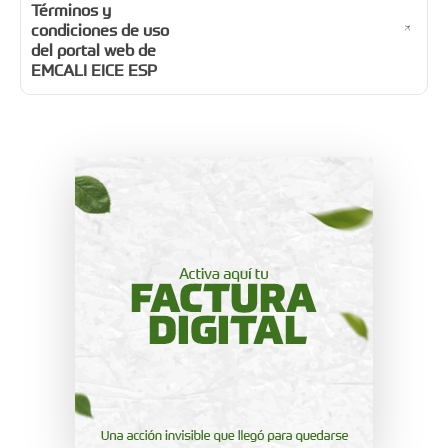
Términos y
condiciones de uso
del portal web de
EMCALI EICE ESP