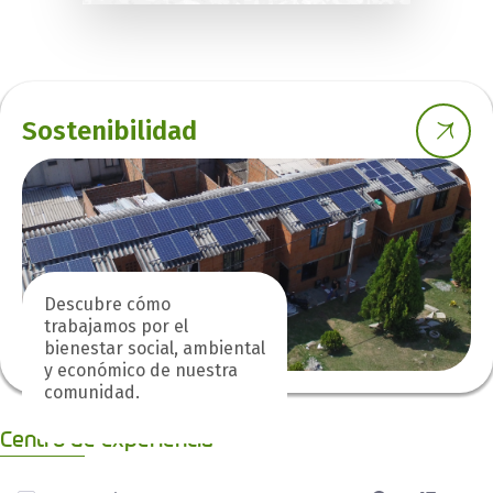
Sostenibilidad
Descubre cómo
trabajamos por el
bienestar social, ambiental
y económico de nuestra
comunidad.
Centro de experiencia
0 de 1 Artículos seleccionados/as