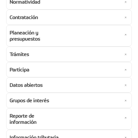
Normatividad
Contratación
Planeación y
presupuestos
Trámites
Participa
Datos abiertos
Grupos de interés
Reporte de
información
Información tributaria