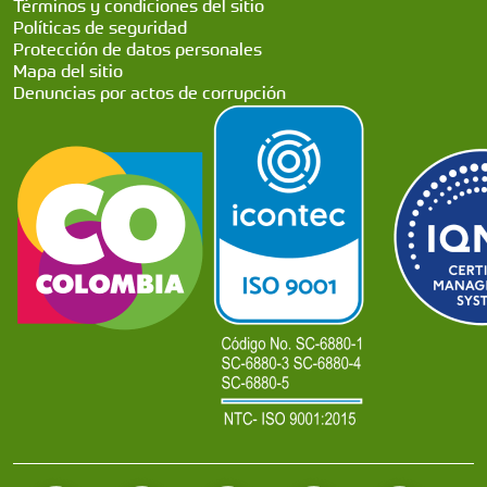
Términos y condiciones del sitio
Políticas de seguridad
Protección de datos personales
Mapa del sitio
Denuncias por actos de corrupción