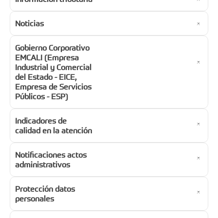
Noticias
Gobierno Corporativo
EMCALI (Empresa
Industrial y Comercial
del Estado - EICE,
Empresa de Servicios
Públicos - ESP)
Indicadores de
calidad en la atención
Notificaciones actos
administrativos
Protección datos
personales