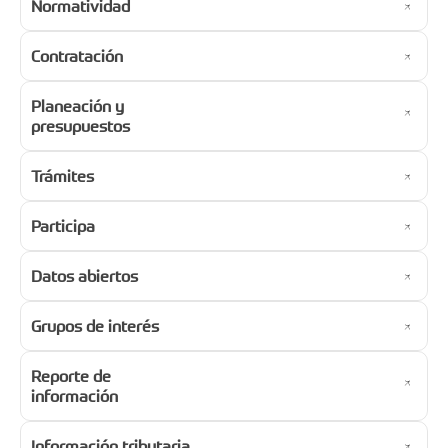
Normatividad
Contratación
Planeación y
presupuestos
Trámites
Participa
Datos abiertos
Grupos de interés
Reporte de
información
Información tributaria