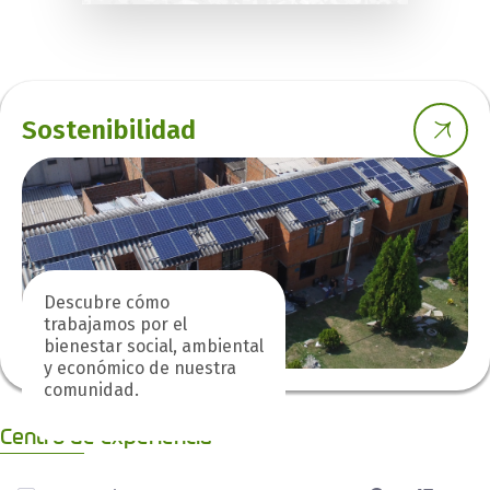
Sostenibilidad
Descubre cómo
trabajamos por el
bienestar social, ambiental
y económico de nuestra
comunidad.
Centro de experiencia
0 de 1 Artículos seleccionados/as