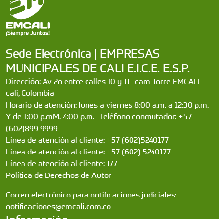
Sede Electrónica | EMPRESAS
MUNICIPALES DE CALI E.I.C.E. E.S.P.
Dirección: Av 2n entre calles 10 y 11 cam Torre EMCALI
cali, Colombia
Horario de atención: lunes a viernes 8:00 a.m. a 12:30 p.m.
Y de 1:00 p.mM. 4:00 p.m. Teléfono conmutador: +57
(602)899 9999
Línea de atención al cliente: +57 (602)5240177
Línea de atención al cliente: +57 (602) 5240177
Línea de atención al cliente: 177
Política de Derechos de Autor
Correo electrónico para notificaciones judiciales:
notificaciones@emcali.com.co