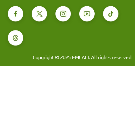
Copyright © 2025 EMCALI. All rights reserved