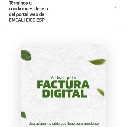
Términos y
condiciones de uso
del portal web de
EMCALI EICE ESP