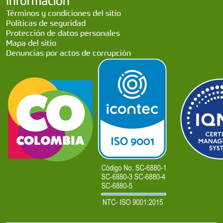
Información
Términos y condiciones del sitio
Políticas de seguridad
Protección de datos personales
Mapa del sitio
Denuncias por actos de corrupción