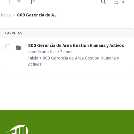
Inicio
800 Gerencia de Area Gestion Humana y Activos
CARPETAS
800 Gerencia de Area Gestion Humana y Activos
modificado hace 2 años
Inicio > 800 Gerencia de Area Gestion Humana y
Activos