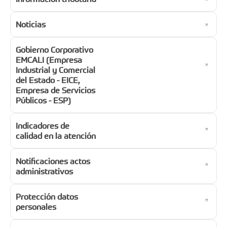
Noticias
Gobierno Corporativo
EMCALI (Empresa
Industrial y Comercial
del Estado - EICE,
Empresa de Servicios
Públicos - ESP)
Indicadores de
calidad en la atención
Notificaciones actos
administrativos
Protección datos
personales