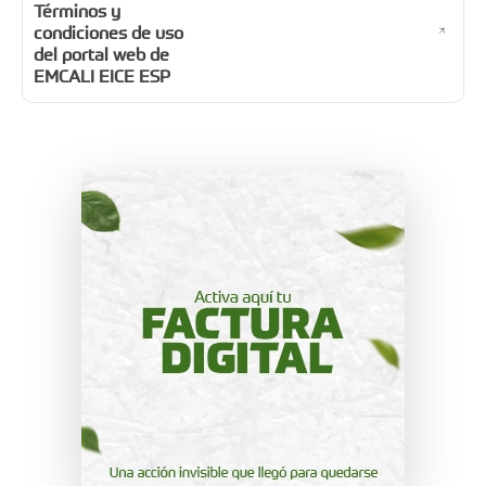
Términos y
condiciones de uso
del portal web de
EMCALI EICE ESP