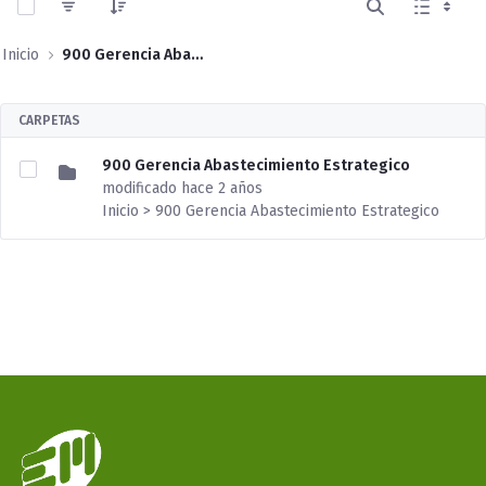
Inicio
900 Gerencia Abastecimiento Estrategico
CARPETAS
900 Gerencia Abastecimiento Estrategico
modificado hace 2 años
Inicio > 900 Gerencia Abastecimiento Estrategico