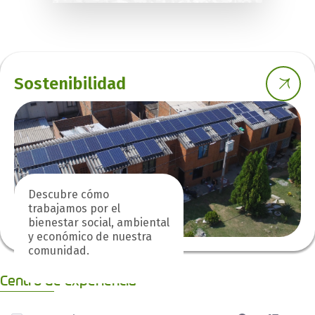
Sostenibilidad
Descubre cómo
trabajamos por el
bienestar social, ambiental
y económico de nuestra
comunidad.
Centro de experiencia
0 de 1 Artículos seleccionados/as