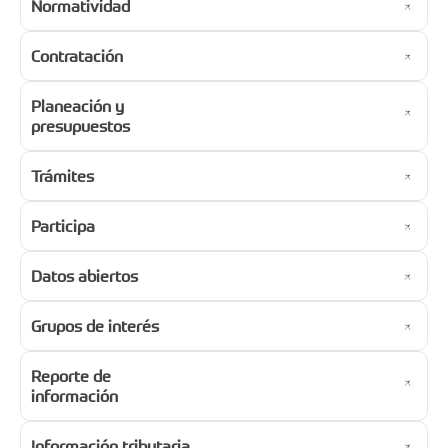
Normatividad
Contratación
Planeación y
presupuestos
Trámites
Participa
Datos abiertos
Grupos de interés
Reporte de
información
Información tributaria