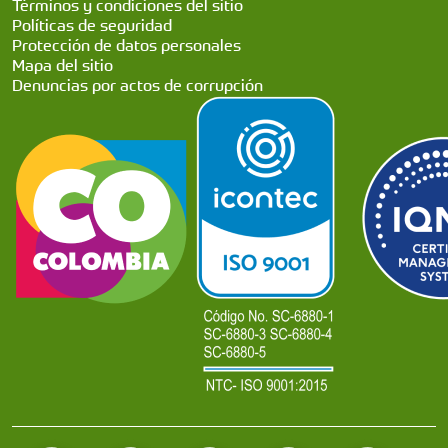
Términos y condiciones del sitio
Políticas de seguridad
Protección de datos personales
Mapa del sitio
Denuncias por actos de corrupción