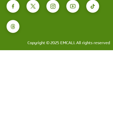
Copyright © 2025 EMCALI. All rights reserved