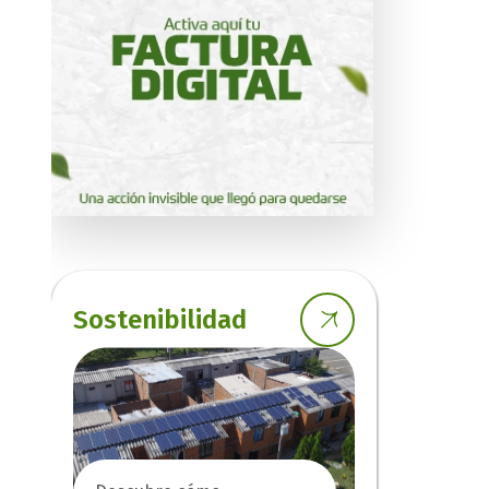
Sostenibilidad