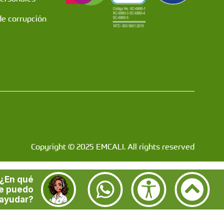
de corrupción
Copyright © 2025 EMCALI. All rights reserved
¿En qué
e puedo
ayudar?