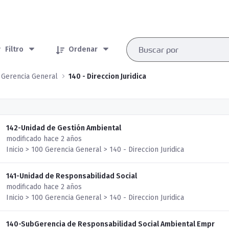
rtículos seleccionados/as
Filtro
Ordenar
 Gerencia General
140 - Direccion Juridica
142-Unidad de Gestión Ambiental
modificado hace 2 años
Inicio > 100 Gerencia General > 140 - Direccion Juridica
141-Unidad de Responsabilidad Social
modificado hace 2 años
Inicio > 100 Gerencia General > 140 - Direccion Juridica
140-SubGerencia de Responsabilidad Social Ambiental Empr