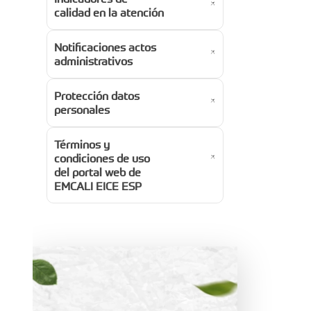
calidad en la atención
Notificaciones actos
administrativos
Protección datos
personales
Términos y
condiciones de uso
del portal web de
EMCALI EICE ESP