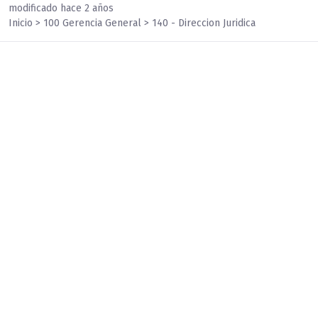
modificado hace 2 años
Inicio > 100 Gerencia General > 140 - Direccion Juridica