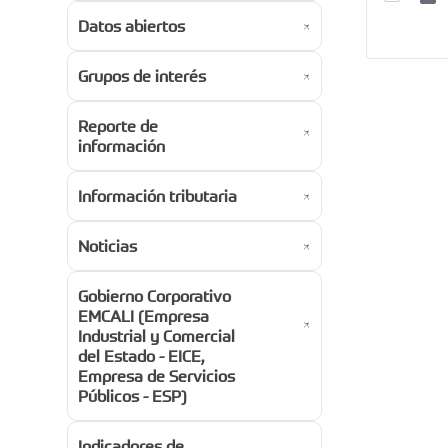
Datos abiertos
Grupos de interés
Reporte de
información
Información tributaria
Noticias
Gobierno Corporativo
EMCALI (Empresa
Industrial y Comercial
del Estado - EICE,
Empresa de Servicios
Públicos - ESP)
Indicadores de