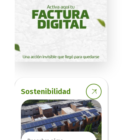
Sostenibilidad