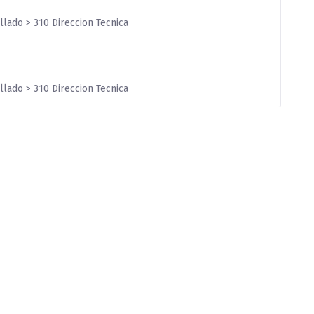
llado > 310 Direccion Tecnica
llado > 310 Direccion Tecnica