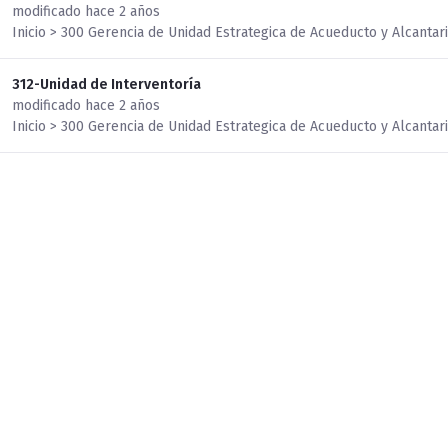
modificado hace 2 años
Inicio > 300 Gerencia de Unidad Estrategica de Acueducto y Alcantari
312-Unidad de Interventoría
modificado hace 2 años
Inicio > 300 Gerencia de Unidad Estrategica de Acueducto y Alcantari