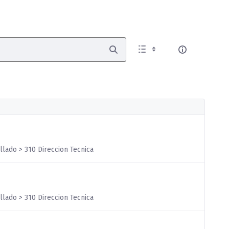
llado > 310 Direccion Tecnica
llado > 310 Direccion Tecnica