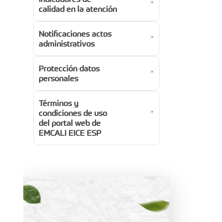
calidad en la atención
Notificaciones actos
administrativos
Protección datos
personales
Términos y
condiciones de uso
del portal web de
EMCALI EICE ESP