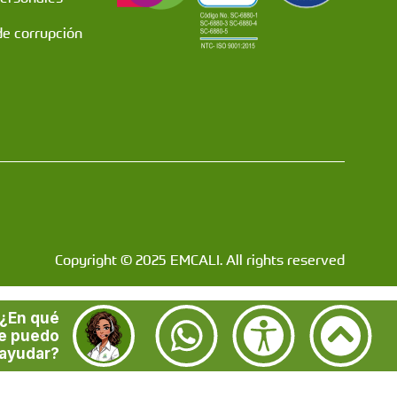
de corrupción
Copyright © 2025 EMCALI. All rights reserved
¿En qué
e puedo
ayudar?