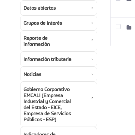
Datos abiertos
Grupos de interés
Reporte de
información
Información tributaria
Noticias
Gobierno Corporativo
EMCALI (Empresa
Industrial y Comercial
del Estado - EICE,
Empresa de Servicios
Públicos - ESP)
Indicadores de