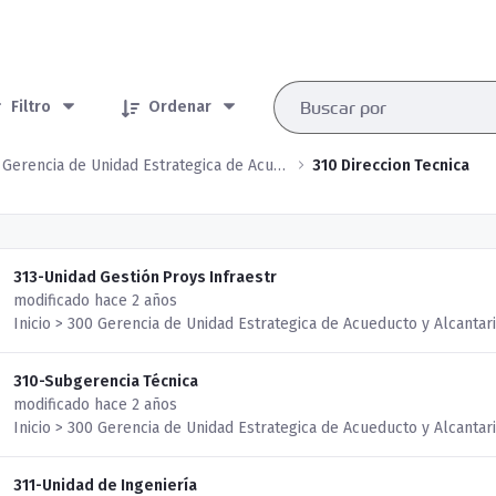
rtículos seleccionados/as
Filtro
Ordenar
300 Gerencia de Unidad Estrategica de Acueducto y Alcantarillado
310 Direccion Tecnica
313-Unidad Gestión Proys Infraestr
modificado hace 2 años
Inicio > 300 Gerencia de Unidad Estrategica de Acueducto y Alcantari
310-Subgerencia Técnica
modificado hace 2 años
Inicio > 300 Gerencia de Unidad Estrategica de Acueducto y Alcantari
311-Unidad de Ingeniería