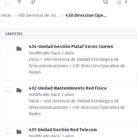
Inicio
400 Gerencia de Unidad Estrategica de Telecomunicaciones
430 Direccion Operativa de Redes
CARPETAS
434-Unidad Gestión Plataf Servic Conten
modificado hace 2 años
Inicio > 400 Gerencia de Unidad Estrategica de
Telecomunicaciones > 430 Direccion Operativa de
Redes
432-Unidad Mantenimiento Red Física
modificado hace 2 años
Inicio > 400 Gerencia de Unidad Estrategica de
Telecomunicaciones > 430 Direccion Operativa de
Redes
431-Unidad Gestión Red Telecom
modificado hace 2 años