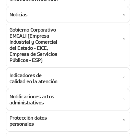
Noticias
Gobierno Corporativo
EMCALI (Empresa
Industrial y Comercial
del Estado - EICE,
Empresa de Servicios
Públicos - ESP)
Indicadores de
calidad en la atención
Notificaciones actos
administrativos
Protección datos
personales