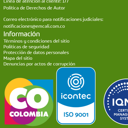
Línea de atención al cliente: 177
Política de Derechos de Autor
Correo electrónico para notificaciones judiciales:
notificaciones@emcali.com.co
Información
Términos y condiciones del sitio
Políticas de seguridad
Protección de datos personales
Mapa del sitio
Denuncias por actos de corrupción