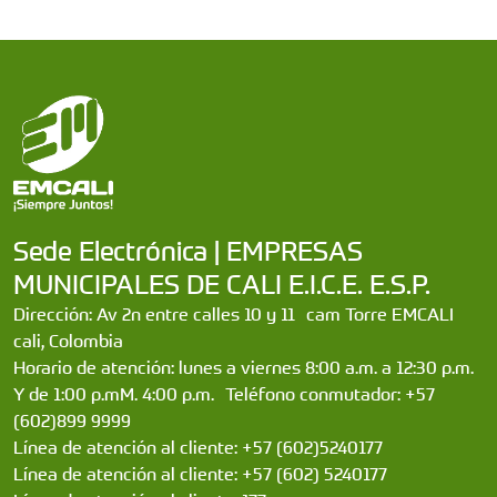
Sede Electrónica | EMPRESAS
MUNICIPALES DE CALI E.I.C.E. E.S.P.
Dirección: Av 2n entre calles 10 y 11 cam Torre EMCALI
cali, Colombia
Horario de atención: lunes a viernes 8:00 a.m. a 12:30 p.m.
Y de 1:00 p.mM. 4:00 p.m. Teléfono conmutador: +57
(602)899 9999
Línea de atención al cliente: +57 (602)5240177
Línea de atención al cliente: +57 (602) 5240177