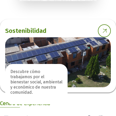
Sostenibilidad
Descubre cómo
trabajamos por el
bienestar social, ambiental
y económico de nuestra
comunidad.
Centro de experiencia
0 de 5 Artículos seleccionados/as