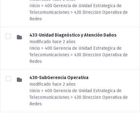
Inicio > 400 Gerencia de Unidad Estrategica de
Telecomunicaciones > 430 Direccion Operativa de
Redes
433-Unidad Diagnóstico y Atención Daños
modificado hace 2 años
Inicio > 400 Gerencia de Unidad Estrategica de
Telecomunicaciones > 430 Direccion Operativa de
Redes
430-SubGerencia Operativa
modificado hace 2 años
Inicio > 400 Gerencia de Unidad Estrategica de
Telecomunicaciones > 430 Direccion Operativa de
Redes