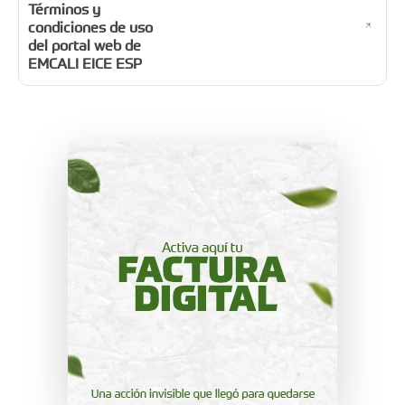
Términos y
condiciones de uso
del portal web de
EMCALI EICE ESP