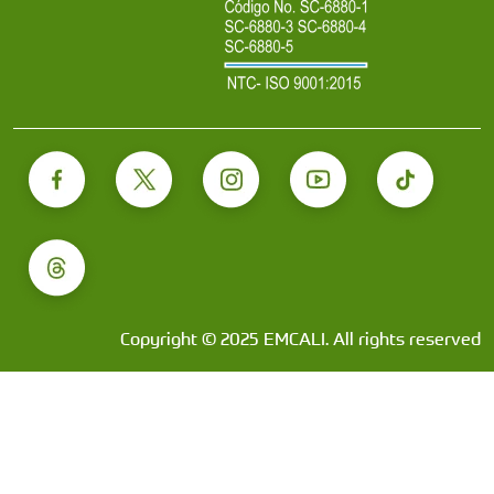
Copyright © 2025 EMCALI. All rights reserved