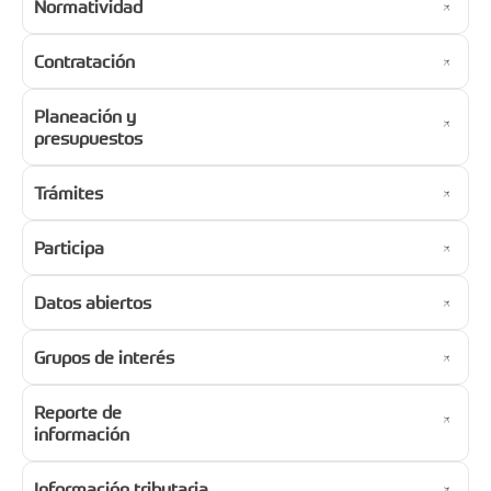
Normatividad
Contratación
Planeación y
presupuestos
Trámites
Participa
Datos abiertos
Grupos de interés
Reporte de
información
Información tributaria