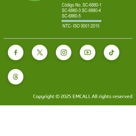
Copyright © 2025 EMCALI. All rights reserved