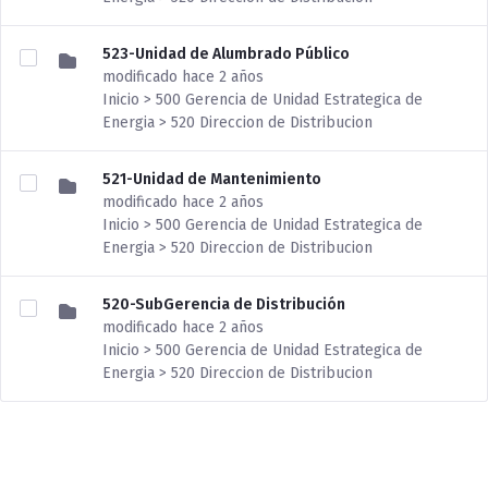
523-Unidad de Alumbrado Público
modificado hace 2 años
Inicio > 500 Gerencia de Unidad Estrategica de
Energia > 520 Direccion de Distribucion
521-Unidad de Mantenimiento
modificado hace 2 años
Inicio > 500 Gerencia de Unidad Estrategica de
Energia > 520 Direccion de Distribucion
520-SubGerencia de Distribución
modificado hace 2 años
Inicio > 500 Gerencia de Unidad Estrategica de
Energia > 520 Direccion de Distribucion