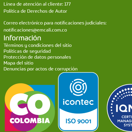
Línea de atención al cliente: 177
Política de Derechos de Autor
Correo electrónico para notificaciones judiciales:
notificaciones@emcali.com.co
Información
Términos y condiciones del sitio
Políticas de seguridad
Protección de datos personales
Mapa del sitio
Denuncias por actos de corrupción