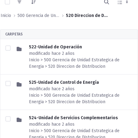
Inicio
500 Gerencia de Unidad Estrategica de Energia
520 Direccion de Distribucion
CARPETAS
522-Unidad de Operación
modificado hace 2 años
Inicio > 500 Gerencia de Unidad Estrategica de
Energia > 520 Direccion de Distribucion
525-Unidad de Control de Energía
modificado hace 2 años
Inicio > 500 Gerencia de Unidad Estrategica de
Energia > 520 Direccion de Distribucion
524-Unidad de Servicios Complementarios
modificado hace 2 años
Inicio > 500 Gerencia de Unidad Estrategica de
Energia > 520 Direccion de Distribucion