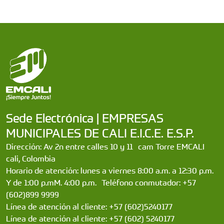
Sede Electrónica | EMPRESAS
MUNICIPALES DE CALI E.I.C.E. E.S.P.
Dirección: Av 2n entre calles 10 y 11 cam Torre EMCALI
cali, Colombia
Horario de atención: lunes a viernes 8:00 a.m. a 12:30 p.m.
Y de 1:00 p.mM. 4:00 p.m. Teléfono conmutador: +57
(602)899 9999
Línea de atención al cliente: +57 (602)5240177
Línea de atención al cliente: +57 (602) 5240177