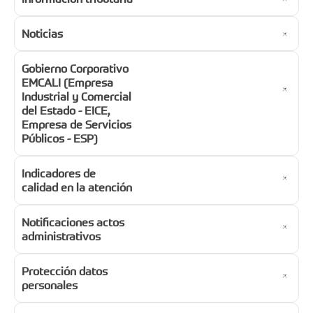
Noticias
Gobierno Corporativo
EMCALI (Empresa
Industrial y Comercial
del Estado - EICE,
Empresa de Servicios
Públicos - ESP)
Indicadores de
calidad en la atención
Notificaciones actos
administrativos
Protección datos
personales