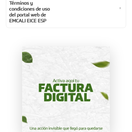
Términos y
condiciones de uso
del portal web de
EMCALI EICE ESP