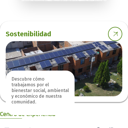
Sostenibilidad
Descubre cómo
trabajamos por el
bienestar social, ambiental
y económico de nuestra
comunidad.
Centro de experiencia
0 de 6 Artículos seleccionados/as