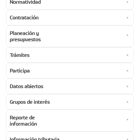
Normatividad
Contratación
Planeación y
presupuestos
Trámites
Participa
Datos abiertos
Grupos de interés
Reporte de
información
Información tributaria