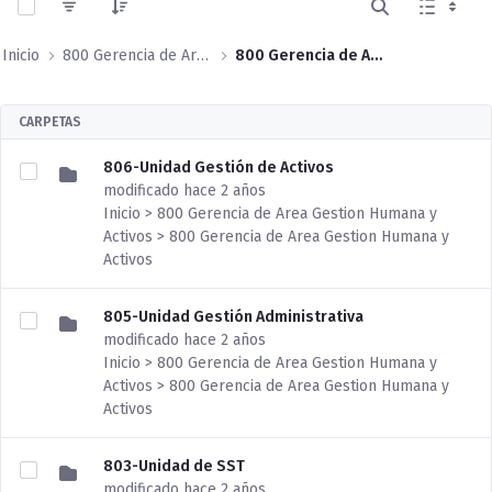
Inicio
800 Gerencia de Area Gestion Humana y Activos
800 Gerencia de Area Gestion Humana y Activos
CARPETAS
806-Unidad Gestión de Activos
modificado hace 2 años
Inicio > 800 Gerencia de Area Gestion Humana y
Activos > 800 Gerencia de Area Gestion Humana y
Activos
805-Unidad Gestión Administrativa
modificado hace 2 años
Inicio > 800 Gerencia de Area Gestion Humana y
Activos > 800 Gerencia de Area Gestion Humana y
Activos
803-Unidad de SST
modificado hace 2 años