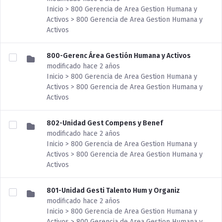
Inicio > 800 Gerencia de Area Gestion Humana y
Activos > 800 Gerencia de Area Gestion Humana y
Activos
800-Gerenc Área Gestión Humana y Activos
modificado hace 2 años
Inicio > 800 Gerencia de Area Gestion Humana y
Activos > 800 Gerencia de Area Gestion Humana y
Activos
802-Unidad Gest Compens y Benef
modificado hace 2 años
Inicio > 800 Gerencia de Area Gestion Humana y
Activos > 800 Gerencia de Area Gestion Humana y
Activos
801-Unidad Gesti Talento Hum y Organiz
modificado hace 2 años
Inicio > 800 Gerencia de Area Gestion Humana y
Activos > 800 Gerencia de Area Gestion Humana y