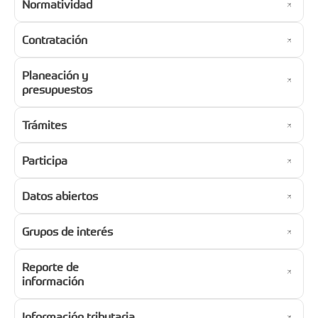
Normatividad
Contratación
Planeación y
presupuestos
Trámites
Participa
Datos abiertos
Grupos de interés
Reporte de
información
Información tributaria