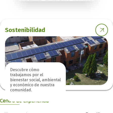
Sostenibilidad
Descubre cómo
trabajamos por el
bienestar social, ambiental
y económico de nuestra
comunidad.
Centro de experiencia
0 de 7 Artículos seleccionados/as