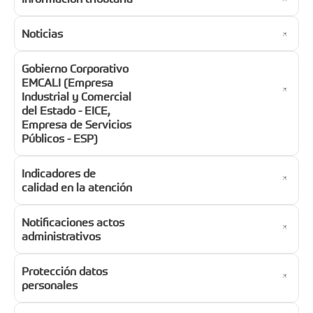
Noticias
Gobierno Corporativo
EMCALI (Empresa
Industrial y Comercial
del Estado - EICE,
Empresa de Servicios
Públicos - ESP)
Indicadores de
calidad en la atención
Notificaciones actos
administrativos
Protección datos
personales