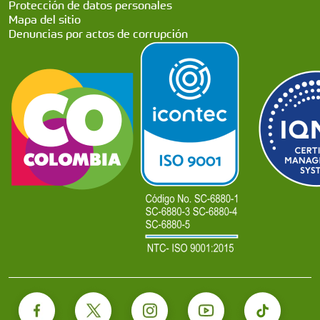
Protección de datos personales
Mapa del sitio
Denuncias por actos de corrupción