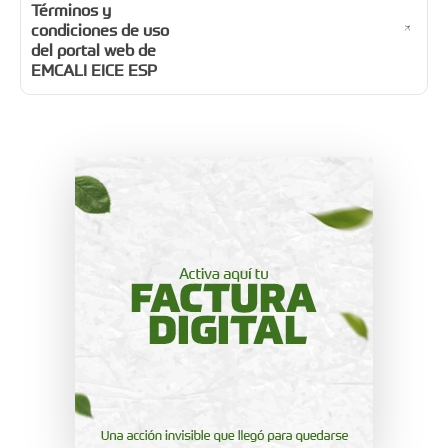
Términos y
condiciones de uso
del portal web de
EMCALI EICE ESP