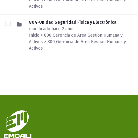
Activos
804-Unidad Seguridad Física y Electrónica
modificado hace 2 años
Inicio > 800 Gerencia de Area Gestion Humana y
Activos > 800 Gerencia de Area Gestion Humana y
Activos