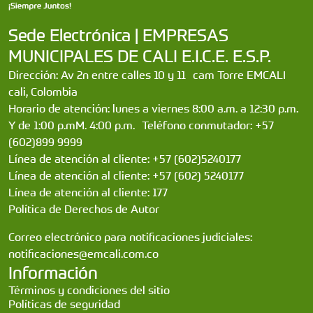
Sede Electrónica | EMPRESAS
MUNICIPALES DE CALI E.I.C.E. E.S.P.
Dirección: Av 2n entre calles 10 y 11 cam Torre EMCALI
cali, Colombia
Horario de atención: lunes a viernes 8:00 a.m. a 12:30 p.m.
Y de 1:00 p.mM. 4:00 p.m. Teléfono conmutador: +57
(602)899 9999
Línea de atención al cliente: +57 (602)5240177
Línea de atención al cliente: +57 (602) 5240177
Línea de atención al cliente: 177
Política de Derechos de Autor
Correo electrónico para notificaciones judiciales:
notificaciones@emcali.com.co
Información
Términos y condiciones del sitio
Políticas de seguridad