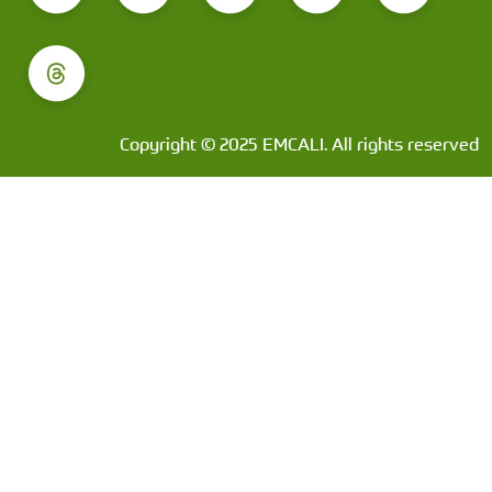
Copyright © 2025 EMCALI. All rights reserved