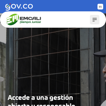
Saltar al contenido principal