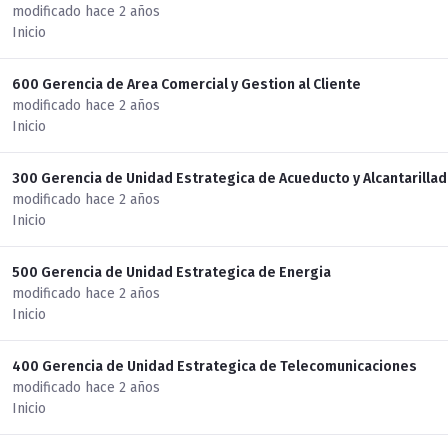
modificado hace 2 años
Inicio
600 Gerencia de Area Comercial y Gestion al Cliente
modificado hace 2 años
Inicio
300 Gerencia de Unidad Estrategica de Acueducto y Alcantarilla
modificado hace 2 años
Inicio
500 Gerencia de Unidad Estrategica de Energia
modificado hace 2 años
Inicio
400 Gerencia de Unidad Estrategica de Telecomunicaciones
modificado hace 2 años
Inicio