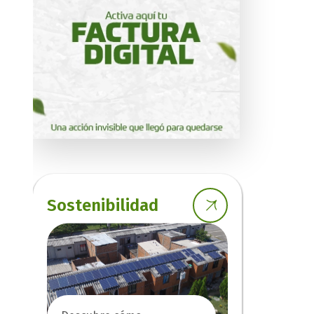
Sostenibilidad