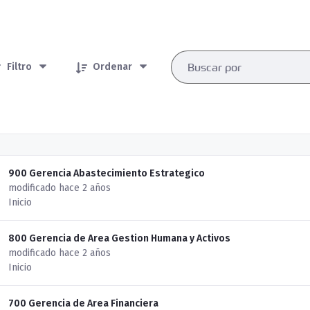
rtículos seleccionados/as
Filtro
Ordenar
900 Gerencia Abastecimiento Estrategico
modificado hace 2 años
Inicio
800 Gerencia de Area Gestion Humana y Activos
modificado hace 2 años
Inicio
700 Gerencia de Area Financiera