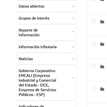
Datos abiertos
Grupos de interés
Reporte de
información
Información tributaria
Noticias
Gobierno Corporativo
EMCALI (Empresa
Industrial y Comercial
del Estado - EICE,
Empresa de Servicios
Públicos - ESP)
Indicadores de