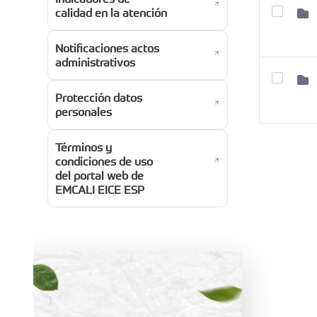
calidad en la atención
Notificaciones actos
administrativos
Protección datos
personales
Términos y
condiciones de uso
del portal web de
EMCALI EICE ESP