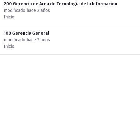
200 Gerencia de Area de Tecnologia de la Informacion
modificado hace 2 años
Inicio
100 Gerencia General
modificado hace 2 años
Inicio