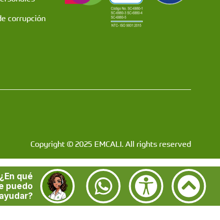
de corrupción
Copyright © 2025 EMCALI. All rights reserved
¿En qué
e puedo
ayudar?