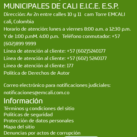
MUNICIPALES DE CALI E.I.C.E. E.S.P.
Dirección: Av 2n entre calles 10 y 11 cam Torre EMCALI
cali, Colombia
Horario de atención: lunes a viernes 8:00 a.m. a 12:30 p.m.
Y de 1:00 p.mM. 4:00 p.m. Teléfono conmutador: +57
(602)899 9999
Línea de atención al cliente: +57 (602)5240177
Línea de atención al cliente: +57 (602) 5240177
Línea de atención al cliente: 177
Política de Derechos de Autor
Correo electrónico para notificaciones judiciales:
notificaciones@emcali.com.co
Información
Términos y condiciones del sitio
Políticas de seguridad
Protección de datos personales
Mapa del sitio
Denuncias por actos de corrupción