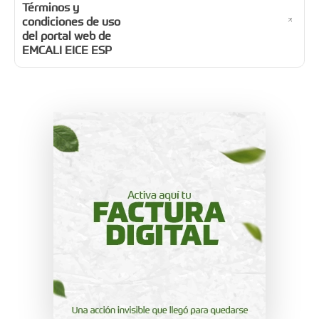
Términos y
condiciones de uso
del portal web de
EMCALI EICE ESP