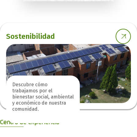
Sostenibilidad
Descubre cómo
trabajamos por el
bienestar social, ambiental
y económico de nuestra
comunidad.
Centro de experiencia