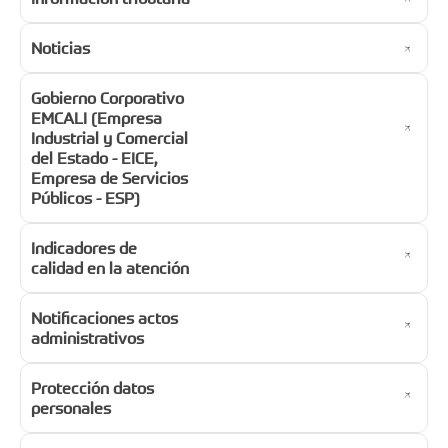
Noticias
Gobierno Corporativo
EMCALI (Empresa
Industrial y Comercial
del Estado - EICE,
Empresa de Servicios
Públicos - ESP)
Indicadores de
calidad en la atención
Notificaciones actos
administrativos
Protección datos
personales