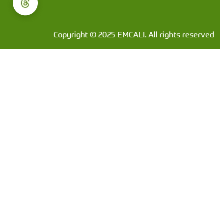
Copyright © 2025 EMCALI. All rights reserved