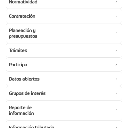
Normatividad
Contratación
Planeación y
presupuestos
Trámites
Participa
Datos abiertos
Grupos de interés
Reporte de
información
Información tributaria