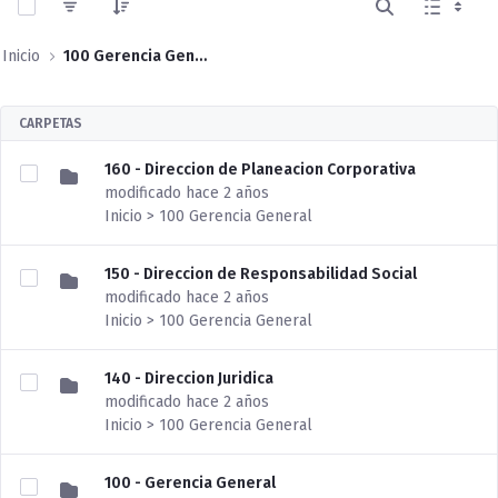
Inicio
100 Gerencia General
CARPETAS
160 - Direccion de Planeacion Corporativa
modificado hace 2 años
Inicio > 100 Gerencia General
150 - Direccion de Responsabilidad Social
modificado hace 2 años
Inicio > 100 Gerencia General
140 - Direccion Juridica
modificado hace 2 años
Inicio > 100 Gerencia General
100 - Gerencia General