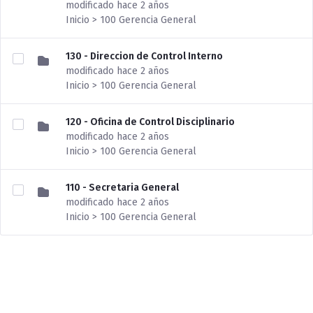
modificado hace 2 años
Inicio > 100 Gerencia General
130 - Direccion de Control Interno
modificado hace 2 años
Inicio > 100 Gerencia General
120 - Oficina de Control Disciplinario
modificado hace 2 años
Inicio > 100 Gerencia General
110 - Secretaria General
modificado hace 2 años
Inicio > 100 Gerencia General