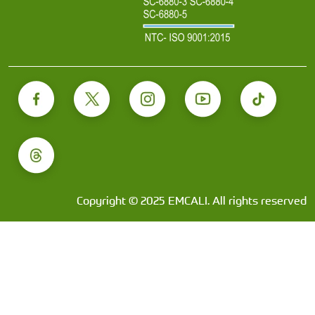
Copyright © 2025 EMCALI. All rights reserved