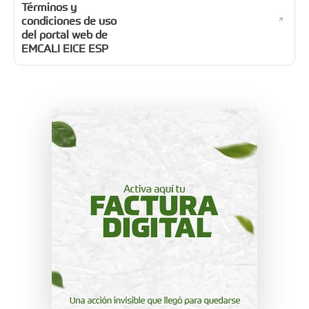
Términos y
condiciones de uso
del portal web de
EMCALI EICE ESP