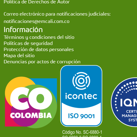
Política de Derechos de Autor
Correo electrónico para notificaciones judiciales:
notificaciones@emcali.com.co
Información
Términos y condiciones del sitio
Políticas de seguridad
Protección de datos personales
Mapa del sitio
Denuncias por actos de corrupción