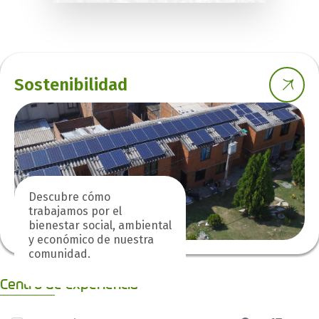
Sostenibilidad
Descubre cómo
trabajamos por el
bienestar social, ambiental
y económico de nuestra
comunidad.
Centro de experiencia
0 de 7 Artículos seleccionados/as