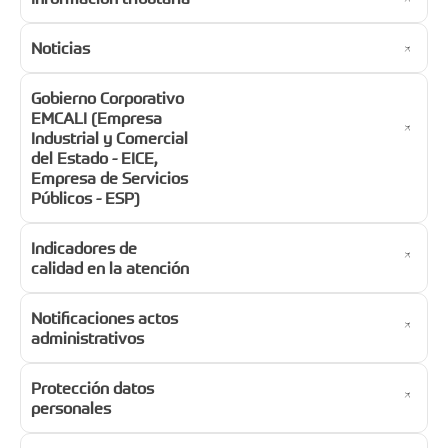
Noticias
Gobierno Corporativo
EMCALI (Empresa
Industrial y Comercial
del Estado - EICE,
Empresa de Servicios
Públicos - ESP)
Indicadores de
calidad en la atención
Notificaciones actos
administrativos
Protección datos
personales