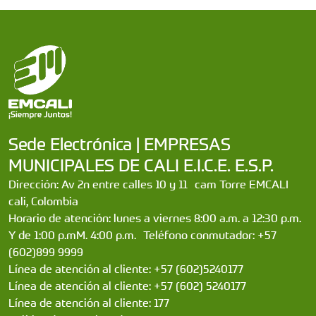
Sede Electrónica | EMPRESAS
MUNICIPALES DE CALI E.I.C.E. E.S.P.
Dirección: Av 2n entre calles 10 y 11 cam Torre EMCALI
cali, Colombia
Horario de atención: lunes a viernes 8:00 a.m. a 12:30 p.m.
Y de 1:00 p.mM. 4:00 p.m. Teléfono conmutador: +57
(602)899 9999
Línea de atención al cliente: +57 (602)5240177
Línea de atención al cliente: +57 (602) 5240177
Línea de atención al cliente: 177