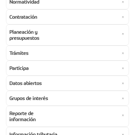
Normatividad
Contratación
Planeación y
presupuestos
Trámites
Participa
Datos abiertos
Grupos de interés
Reporte de
información
Información tributaria