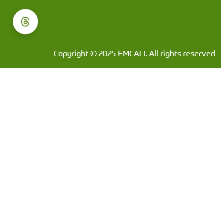
Copyright © 2025 EMCALI. All rights reserved