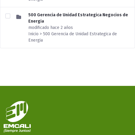
500 Gerencia de Unidad Estrategica Negocios de
Energia
modificado hace 2 años
Inicio > 500 Gerencia de Unidad Estrategica de
Energia