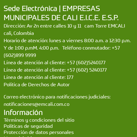
Sede Electrónica | EMPRESAS
MUNICIPALES DE CALI E.I.C.E. E.S.P.
Dirección: Av 2n entre calles 10 y 11 cam Torre EMCALI
cali, Colombia
Horario de atención: lunes a viernes 8:00 a.m. a 12:30 p.m.
Y de 1:00 p.mM. 4:00 p.m. Teléfono conmutador: +57
(602)899 9999
Línea de atención al cliente: +57 (602)5240177
Línea de atención al cliente: +57 (602) 5240177
Línea de atención al cliente: 177
Política de Derechos de Autor
Correo electrónico para notificaciones judiciales:
notificaciones@emcali.com.co
Información
Términos y condiciones del sitio
Políticas de seguridad
Protección de datos personales