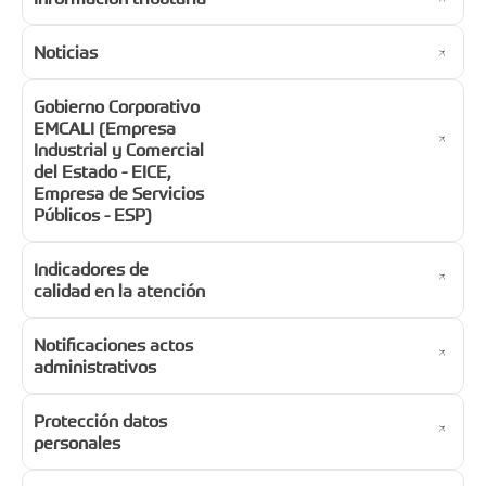
Noticias
Gobierno Corporativo
EMCALI (Empresa
Industrial y Comercial
del Estado - EICE,
Empresa de Servicios
Públicos - ESP)
Indicadores de
calidad en la atención
Notificaciones actos
administrativos
Protección datos
personales