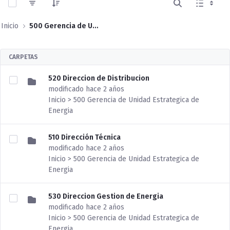
Inicio
500 Gerencia de Unidad Estrategica de Energia
CARPETAS
520 Direccion de Distribucion
modificado hace 2 años
Inicio > 500 Gerencia de Unidad Estrategica de
Energia
510 Dirección Técnica
modificado hace 2 años
Inicio > 500 Gerencia de Unidad Estrategica de
Energia
530 Direccion Gestion de Energia
modificado hace 2 años
Inicio > 500 Gerencia de Unidad Estrategica de
Energia