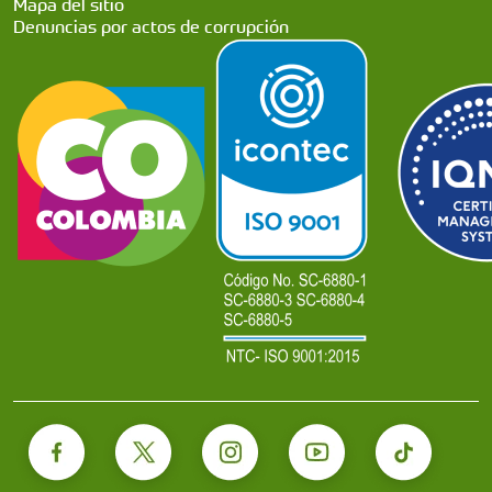
Mapa del sitio
Denuncias por actos de corrupción