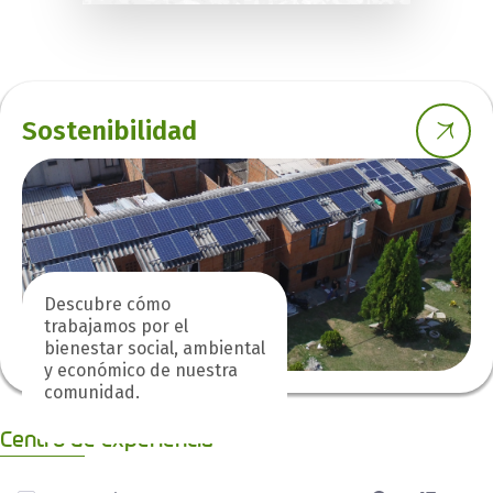
Sostenibilidad
Descubre cómo
trabajamos por el
bienestar social, ambiental
y económico de nuestra
comunidad.
Centro de experiencia
0 de 4 Artículos seleccionados/as