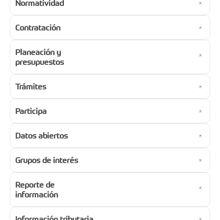
Normatividad
Contratación
Planeación y
presupuestos
Trámites
Participa
Datos abiertos
Grupos de interés
Reporte de
información
Información tributaria