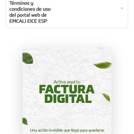
Términos y
condiciones de uso
del portal web de
EMCALI EICE ESP