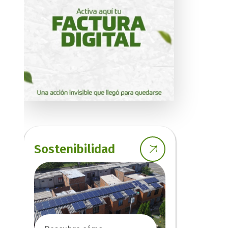
Sostenibilidad