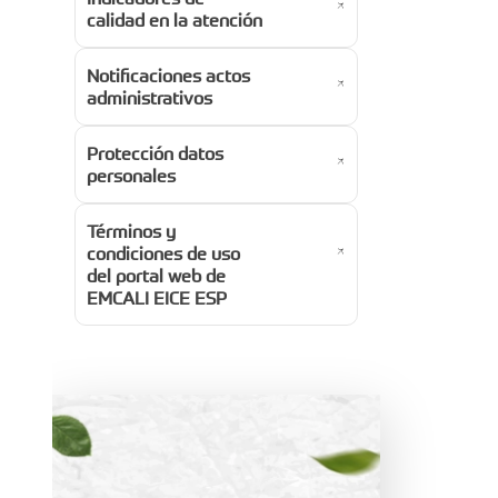
calidad en la atención
Notificaciones actos
administrativos
Protección datos
personales
Términos y
condiciones de uso
del portal web de
EMCALI EICE ESP