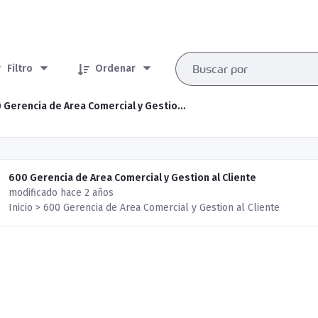
rtículos seleccionados/as
Filtro
Ordenar
600 Gerencia de Area Comercial y Gestion al Cliente
600 Gerencia de Area Comercial y Gestion al Cliente
modificado hace 2 años
Inicio > 600 Gerencia de Area Comercial y Gestion al Cliente