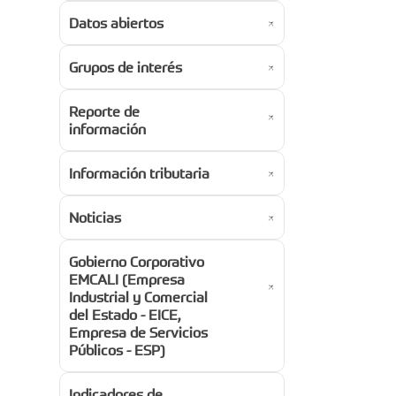
Datos abiertos
Grupos de interés
Reporte de
información
Información tributaria
Noticias
Gobierno Corporativo
EMCALI (Empresa
Industrial y Comercial
del Estado - EICE,
Empresa de Servicios
Públicos - ESP)
Indicadores de