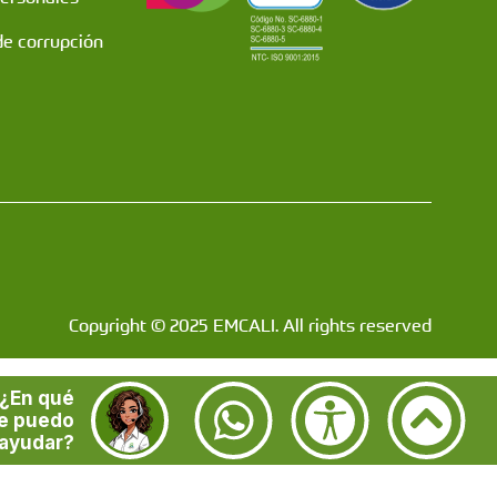
de corrupción
Copyright © 2025 EMCALI. All rights reserved
¿En qué
e puedo
ayudar?