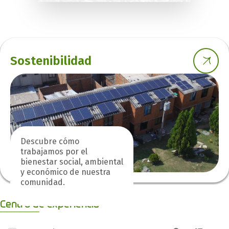
Sostenibilidad
Descubre cómo
trabajamos por el
bienestar social, ambiental
y económico de nuestra
comunidad.
Centro de experiencia
0 de 1 Artículos seleccionados/as