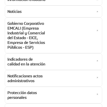
Noticias
Gobierno Corporativo
EMCALI (Empresa
Industrial y Comercial
del Estado - EICE,
Empresa de Servicios
Públicos - ESP)
Indicadores de
calidad en la atención
Notificaciones actos
administrativos
Protección datos
personales