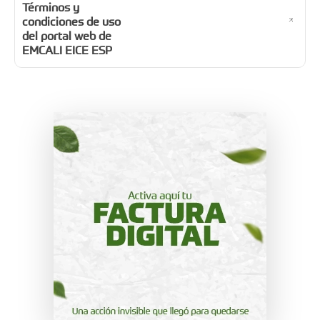
Términos y
condiciones de uso
del portal web de
EMCALI EICE ESP