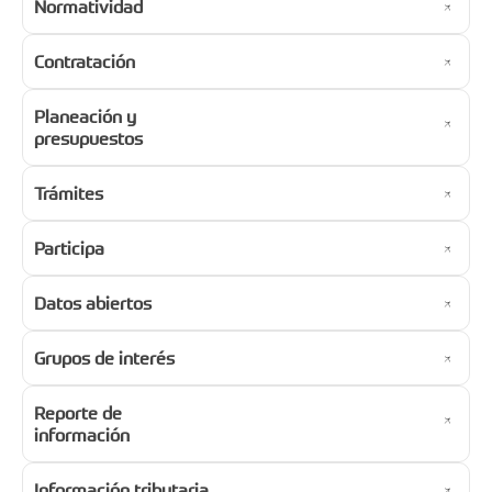
Normatividad
Contratación
Planeación y
presupuestos
Trámites
Participa
Datos abiertos
Grupos de interés
Reporte de
información
Información tributaria