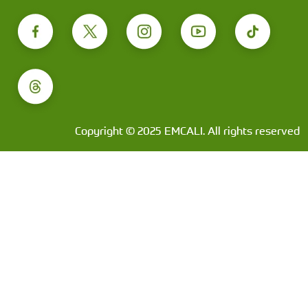
Copyright © 2025 EMCALI. All rights reserved