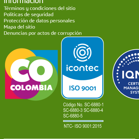
Información
Términos y condiciones del sitio
Políticas de seguridad
Protección de datos personales
Mapa del sitio
Denuncias por actos de corrupción