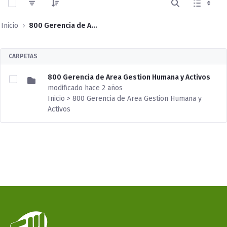
Inicio
800 Gerencia de Area Gestion Humana y Activos
CARPETAS
800 Gerencia de Area Gestion Humana y Activos
modificado hace 2 años
Inicio > 800 Gerencia de Area Gestion Humana y
Activos