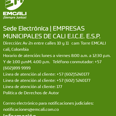
Sede Electrónica | EMPRESAS
MUNICIPALES DE CALI E.I.C.E. E.S.P.
Dirección: Av 2n entre calles 10 y 11 cam Torre EMCALI
cali, Colombia
Horario de atención: lunes a viernes 8:00 a.m. a 12:30 p.m.
Y de 1:00 p.mM. 4:00 p.m. Teléfono conmutador: +57
(602)899 9999
Línea de atención al cliente: +57 (602)5240177
Línea de atención al cliente: +57 (602) 5240177
Línea de atención al cliente: 177
Política de Derechos de Autor
Correo electrónico para notificaciones judiciales:
notificaciones@emcali.com.co