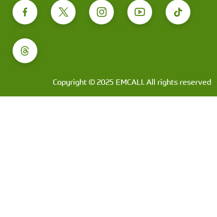
Copyright © 2025 EMCALI. All rights reserved