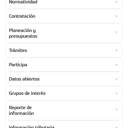
Normatividad
Contratación
Planeación y
presupuestos
Trámites
Participa
Datos abiertos
Grupos de interés
Reporte de
información
Información tributaria