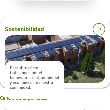
Sostenibilidad
Descubre cómo
trabajamos por el
bienestar social, ambiental
y económico de nuestra
comunidad.
Centro de experiencia
0 de 1 Artículos seleccionados/as