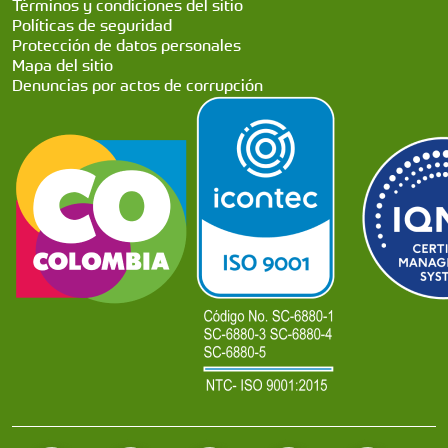
Términos y condiciones del sitio
Políticas de seguridad
Protección de datos personales
Mapa del sitio
Denuncias por actos de corrupción