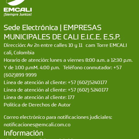
Sede Electrónica | EMPRESAS
MUNICIPALES DE CALI E.I.C.E. E.S.P.
Dirección: Av 2n entre calles 10 y 11 cam Torre EMCALI
cali, Colombia
Horario de atención: lunes a viernes 8:00 a.m. a 12:30 p.m.
Y de 1:00 p.mM. 4:00 p.m. Teléfono conmutador: +57
(602)899 9999
Línea de atención al cliente: +57 (602)5240177
Línea de atención al cliente: +57 (602) 5240177
Línea de atención al cliente: 177
Política de Derechos de Autor
Correo electrónico para notificaciones judiciales:
notificaciones@emcali.com.co
Información