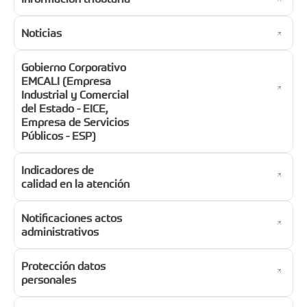
Noticias
Gobierno Corporativo
EMCALI (Empresa
Industrial y Comercial
del Estado - EICE,
Empresa de Servicios
Públicos - ESP)
Indicadores de
calidad en la atención
Notificaciones actos
administrativos
Protección datos
personales