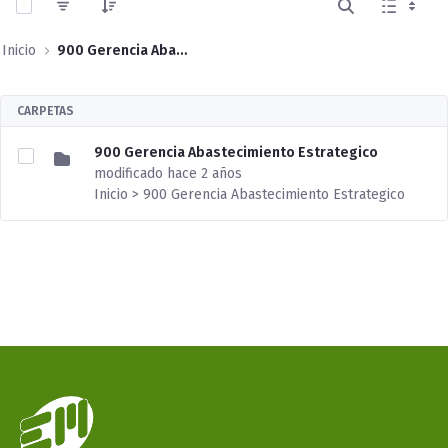
Inicio
900 Gerencia Abastecimiento Estrategico
CARPETAS
900 Gerencia Abastecimiento Estrategico
modificado hace 2 años
Inicio > 900 Gerencia Abastecimiento Estrategico