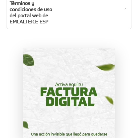
Términos y
condiciones de uso
del portal web de
EMCALI EICE ESP