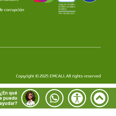
de corrupción
Copyright © 2025 EMCALI. All rights reserved
¿En qué
e puedo
ayudar?