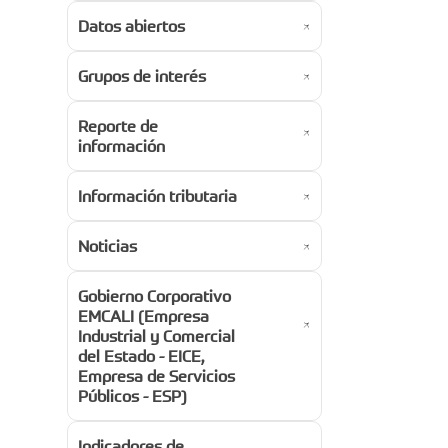
Datos abiertos
Grupos de interés
Reporte de
información
Información tributaria
Noticias
Gobierno Corporativo
EMCALI (Empresa
Industrial y Comercial
del Estado - EICE,
Empresa de Servicios
Públicos - ESP)
Indicadores de