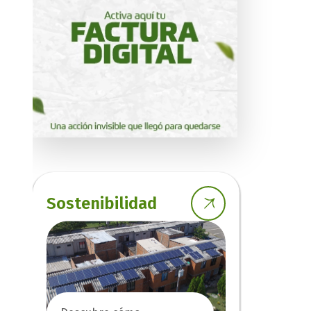
Sostenibilidad