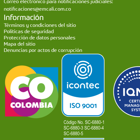
Correo electrónico para notificaciones judiciales:
notificaciones@emcali.com.co
Información
Términos y condiciones del sitio
Políticas de seguridad
Protección de datos personales
Mapa del sitio
Denuncias por actos de corrupción