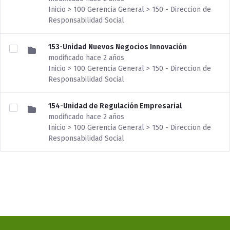
Inicio > 100 Gerencia General > 150 - Direccion de
Responsabilidad Social
153-Unidad Nuevos Negocios Innovación
modificado hace 2 años
Inicio > 100 Gerencia General > 150 - Direccion de
Responsabilidad Social
154-Unidad de Regulación Empresarial
modificado hace 2 años
Inicio > 100 Gerencia General > 150 - Direccion de
Responsabilidad Social