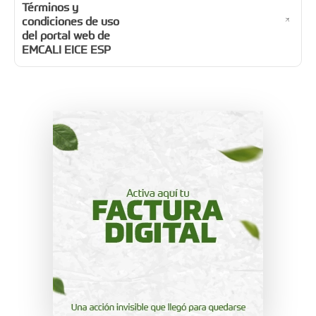
Términos y
condiciones de uso
del portal web de
EMCALI EICE ESP