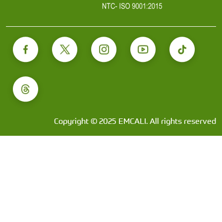
Copyright © 2025 EMCALI. All rights reserved