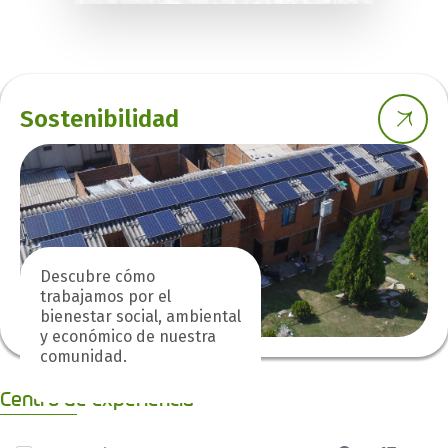
Sostenibilidad
Descubre cómo
trabajamos por el
bienestar social, ambiental
y económico de nuestra
comunidad.
Centro de experiencia
0 de 5 Artículos seleccionados/as