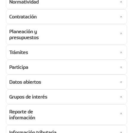
Normatividad
Contratación
Planeación y
presupuestos
Trámites
Participa
Datos abiertos
Grupos de interés
Reporte de
información
Información tributaria