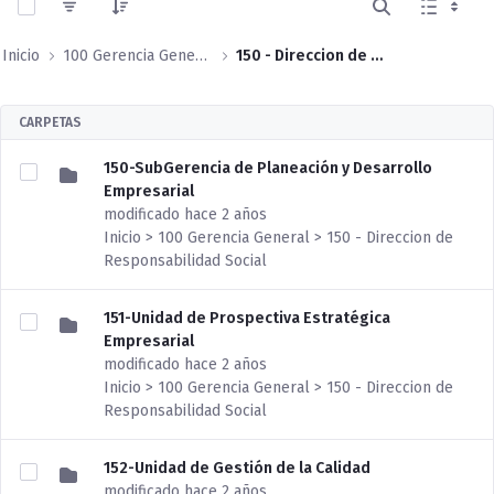
Inicio
100 Gerencia General
150 - Direccion de Responsabilidad Social
CARPETAS
150-SubGerencia de Planeación y Desarrollo
Empresarial
modificado hace 2 años
Inicio > 100 Gerencia General > 150 - Direccion de
Responsabilidad Social
151-Unidad de Prospectiva Estratégica
Empresarial
modificado hace 2 años
Inicio > 100 Gerencia General > 150 - Direccion de
Responsabilidad Social
152-Unidad de Gestión de la Calidad
modificado hace 2 años