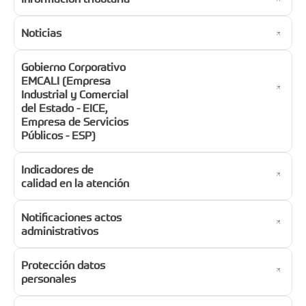
Noticias
Gobierno Corporativo
EMCALI (Empresa
Industrial y Comercial
del Estado - EICE,
Empresa de Servicios
Públicos - ESP)
Indicadores de
calidad en la atención
Notificaciones actos
administrativos
Protección datos
personales