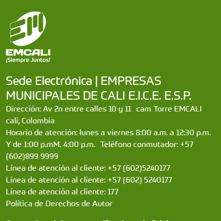
Sede Electrónica | EMPRESAS
MUNICIPALES DE CALI E.I.C.E. E.S.P.
Dirección: Av 2n entre calles 10 y 11 cam Torre EMCALI
cali, Colombia
Horario de atención: lunes a viernes 8:00 a.m. a 12:30 p.m.
Y de 1:00 p.mM. 4:00 p.m. Teléfono conmutador: +57
(602)899 9999
Línea de atención al cliente: +57 (602)5240177
Línea de atención al cliente: +57 (602) 5240177
Línea de atención al cliente: 177
Política de Derechos de Autor