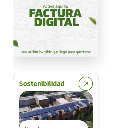
Sostenibilidad