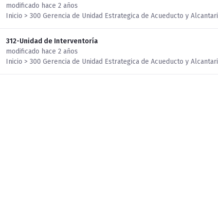
modificado hace 2 años
Inicio > 300 Gerencia de Unidad Estrategica de Acueducto y Alcantari
312-Unidad de Interventoría
modificado hace 2 años
Inicio > 300 Gerencia de Unidad Estrategica de Acueducto y Alcantari