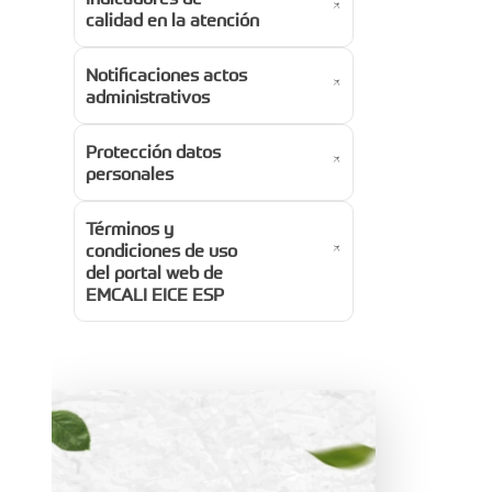
calidad en la atención
Notificaciones actos
administrativos
Protección datos
personales
Términos y
condiciones de uso
del portal web de
EMCALI EICE ESP