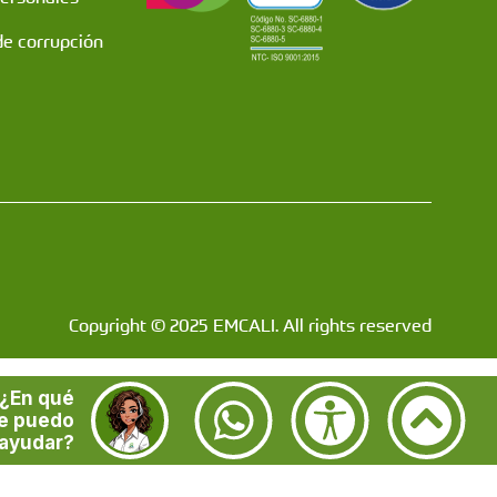
de corrupción
Copyright © 2025 EMCALI. All rights reserved
¿En qué
e puedo
ayudar?