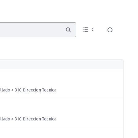
llado > 310 Direccion Tecnica
llado > 310 Direccion Tecnica