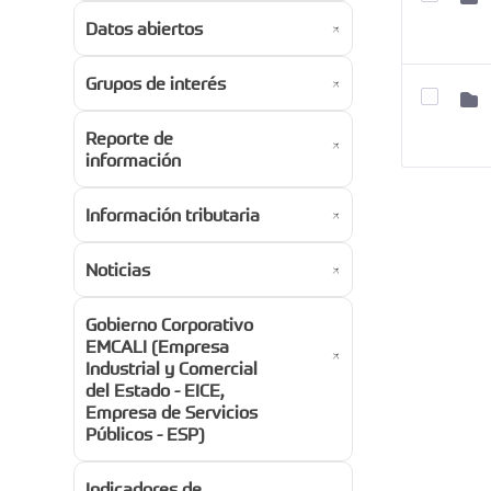
Datos abiertos
Grupos de interés
Reporte de
información
Información tributaria
Noticias
Gobierno Corporativo
EMCALI (Empresa
Industrial y Comercial
del Estado - EICE,
Empresa de Servicios
Públicos - ESP)
Indicadores de