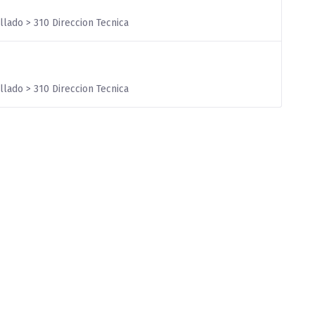
llado > 310 Direccion Tecnica
llado > 310 Direccion Tecnica