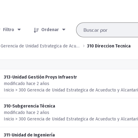
rtículos seleccionados/as
Filtro
Ordenar
300 Gerencia de Unidad Estrategica de Acueducto y Alcantarillado
310 Direccion Tecnica
313-Unidad Gestión Proys Infraestr
modificado hace 2 años
Inicio > 300 Gerencia de Unidad Estrategica de Acueducto y Alcantari
310-Subgerencia Técnica
modificado hace 2 años
Inicio > 300 Gerencia de Unidad Estrategica de Acueducto y Alcantari
311-Unidad de Ingeniería