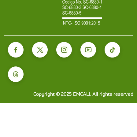
Copyright © 2025 EMCALI. All rights reserved