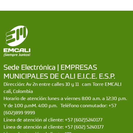
Sede Electrónica | EMPRESAS
MUNICIPALES DE CALI E.I.C.E. E.S.P.
Dirección: Av 2n entre calles 10 y 11 cam Torre EMCALI
cali, Colombia
Horario de atención: lunes a viernes 8:00 a.m. a 12:30 p.m.
Y de 1:00 p.mM. 4:00 p.m. Teléfono conmutador: +57
(602)899 9999
Línea de atención al cliente: +57 (602)5240177
Línea de atención al cliente: +57 (602) 5240177