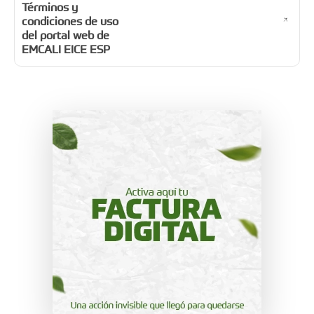
Términos y
condiciones de uso
del portal web de
EMCALI EICE ESP