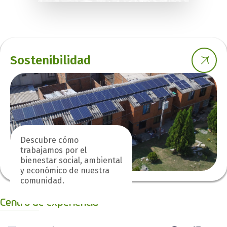
Sostenibilidad
Descubre cómo
trabajamos por el
bienestar social, ambiental
y económico de nuestra
comunidad.
Centro de experiencia
0 de 5 Artículos seleccionados/as