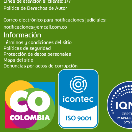
Línea de atención al cliente: 177
Política de Derechos de Autor
Correo electrónico para notificaciones judiciales:
notificaciones@emcali.com.co
Información
Términos y condiciones del sitio
Políticas de seguridad
Protección de datos personales
Mapa del sitio
Denuncias por actos de corrupción