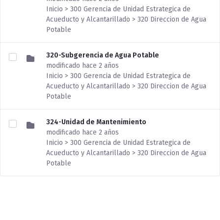
Inicio > 300 Gerencia de Unidad Estrategica de
Acueducto y Alcantarillado > 320 Direccion de Agua
Potable
320-Subgerencia de Agua Potable
modificado hace 2 años
Inicio > 300 Gerencia de Unidad Estrategica de
Acueducto y Alcantarillado > 320 Direccion de Agua
Potable
324-Unidad de Mantenimiento
modificado hace 2 años
Inicio > 300 Gerencia de Unidad Estrategica de
Acueducto y Alcantarillado > 320 Direccion de Agua
Potable