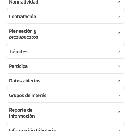
Normatividad
Contratación
Planeación y
presupuestos
Trámites
Participa
Datos abiertos
Grupos de interés
Reporte de
información
Información tributaria