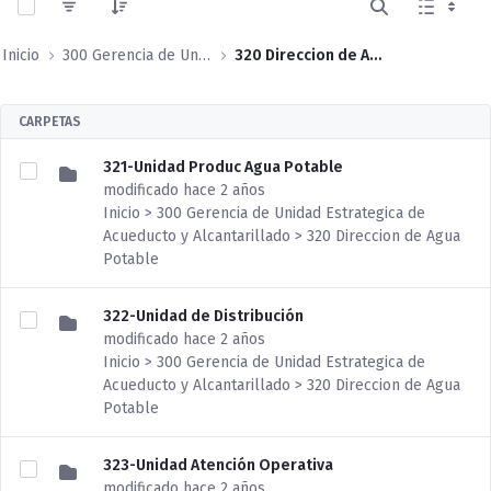
Inicio
300 Gerencia de Unidad Estrategica de Acueducto y Alcantarillado
320 Direccion de Agua Potable
CARPETAS
321-Unidad Produc Agua Potable
modificado hace 2 años
Inicio > 300 Gerencia de Unidad Estrategica de
Acueducto y Alcantarillado > 320 Direccion de Agua
Potable
322-Unidad de Distribución
modificado hace 2 años
Inicio > 300 Gerencia de Unidad Estrategica de
Acueducto y Alcantarillado > 320 Direccion de Agua
Potable
323-Unidad Atención Operativa
modificado hace 2 años