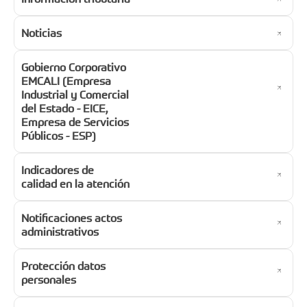
Noticias
Gobierno Corporativo
EMCALI (Empresa
Industrial y Comercial
del Estado - EICE,
Empresa de Servicios
Públicos - ESP)
Indicadores de
calidad en la atención
Notificaciones actos
administrativos
Protección datos
personales