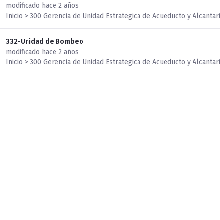
modificado hace 2 años
Inicio > 300 Gerencia de Unidad Estrategica de Acueducto y Alcantar
332-Unidad de Bombeo
modificado hace 2 años
Inicio > 300 Gerencia de Unidad Estrategica de Acueducto y Alcantar