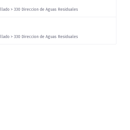
illado > 330 Direccion de Aguas Residuales
illado > 330 Direccion de Aguas Residuales