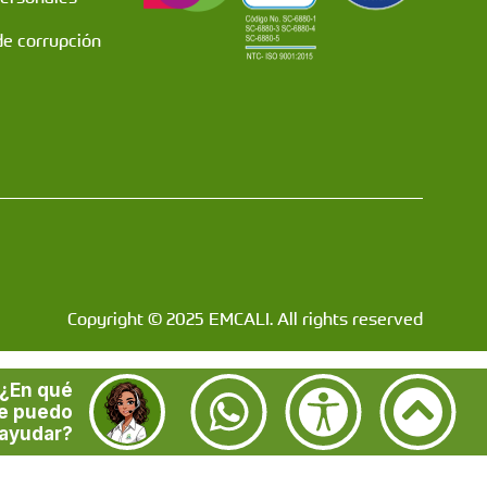
de corrupción
Copyright © 2025 EMCALI. All rights reserved
¿En qué
e puedo
ayudar?