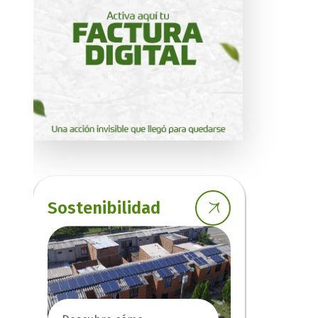
Sostenibilidad