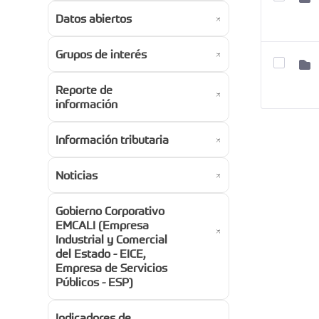
Datos abiertos
Grupos de interés
Reporte de
información
Información tributaria
Noticias
Gobierno Corporativo
EMCALI (Empresa
Industrial y Comercial
del Estado - EICE,
Empresa de Servicios
Públicos - ESP)
Indicadores de