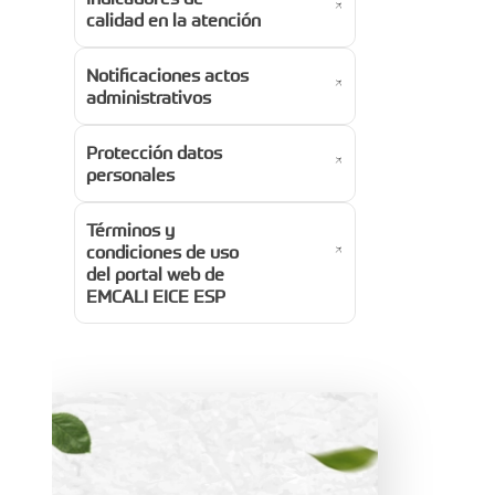
calidad en la atención
Notificaciones actos
administrativos
Protección datos
personales
Términos y
condiciones de uso
del portal web de
EMCALI EICE ESP