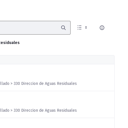
Residuales
illado > 330 Direccion de Aguas Residuales
illado > 330 Direccion de Aguas Residuales