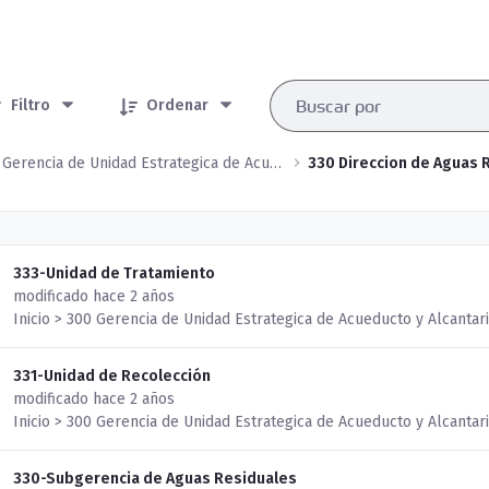
rtículos seleccionados/as
Filtro
Ordenar
300 Gerencia de Unidad Estrategica de Acueducto y Alcantarillado
330 Direccion de Aguas 
333-Unidad de Tratamiento
modificado hace 2 años
Inicio > 300 Gerencia de Unidad Estrategica de Acueducto y Alcantar
331-Unidad de Recolección
modificado hace 2 años
Inicio > 300 Gerencia de Unidad Estrategica de Acueducto y Alcantar
330-Subgerencia de Aguas Residuales