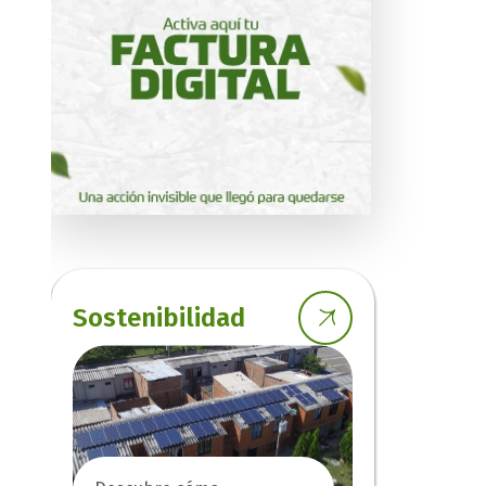
Sostenibilidad