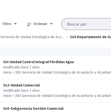
rtículos seleccionados/as
Filtro
Ordenar
300 Gerencia de Unidad Estrategica de Acueducto y Alcantarillado
341-Unidad Control Integral Pérdidas Agua
modificado hace 2 años
Inicio > 300 Gerencia de Unidad Estrategica de Acueducto y Alcantar
343-Unidad Comercial
modificado hace 2 años
Inicio > 300 Gerencia de Unidad Estrategica de Acueducto y Alcantar
340-Subgerencia Gestión Comercial