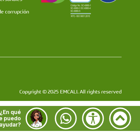
de corrupción
Copyright © 2025 EMCALI. All rights reserved
¿En qué
e puedo
ayudar?