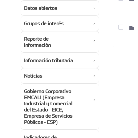
Datos abiertos
Grupos de interés
Reporte de
información
Información tributaria
Noticias
Gobierno Corporativo
EMCALI (Empresa
Industrial y Comercial
del Estado - EICE,
Empresa de Servicios
Públicos - ESP)
Indicadores de