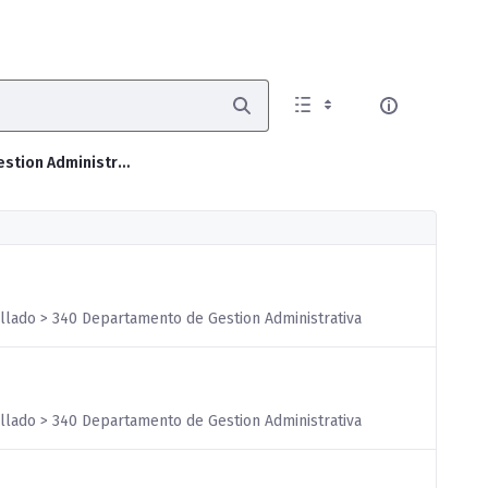
340 Departamento de Gestion Administrativa
illado > 340 Departamento de Gestion Administrativa
illado > 340 Departamento de Gestion Administrativa