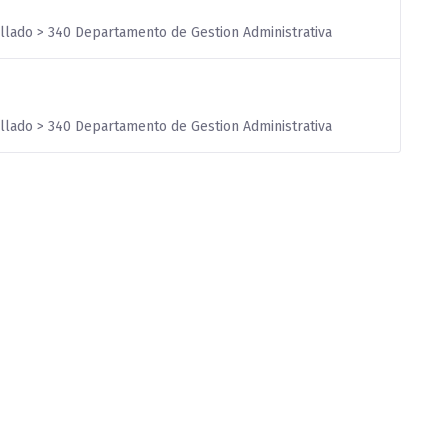
illado > 340 Departamento de Gestion Administrativa
illado > 340 Departamento de Gestion Administrativa