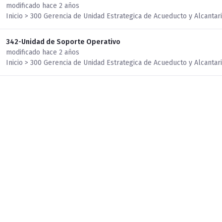
modificado hace 2 años
Inicio > 300 Gerencia de Unidad Estrategica de Acueducto y Alcantar
342-Unidad de Soporte Operativo
modificado hace 2 años
Inicio > 300 Gerencia de Unidad Estrategica de Acueducto y Alcantar