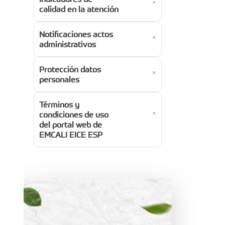
calidad en la atención
Notificaciones actos
administrativos
Protección datos
personales
Términos y
condiciones de uso
del portal web de
EMCALI EICE ESP