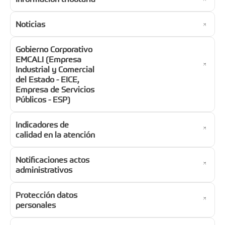
Noticias
Gobierno Corporativo
EMCALI (Empresa
Industrial y Comercial
del Estado - EICE,
Empresa de Servicios
Públicos - ESP)
Indicadores de
calidad en la atención
Notificaciones actos
administrativos
Protección datos
personales