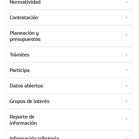
Normatividad
Contratación
Planeación y
presupuestos
Trámites
Participa
Datos abiertos
Grupos de interés
Reporte de
información
Información tributaria