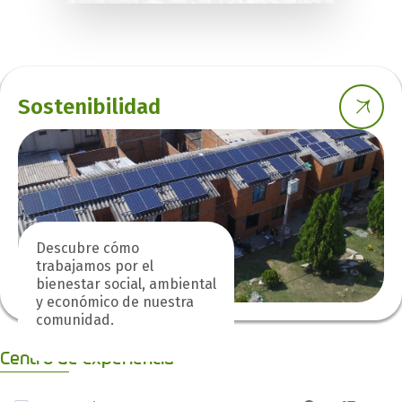
Sostenibilidad
Descubre cómo
trabajamos por el
bienestar social, ambiental
y económico de nuestra
comunidad.
Centro de experiencia
0 de 6 Artículos seleccionados/as