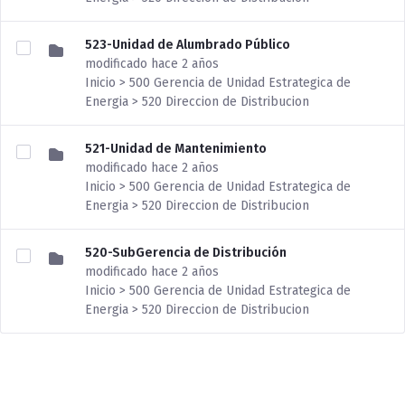
523-Unidad de Alumbrado Público
modificado hace 2 años
Inicio > 500 Gerencia de Unidad Estrategica de
Energia > 520 Direccion de Distribucion
521-Unidad de Mantenimiento
modificado hace 2 años
Inicio > 500 Gerencia de Unidad Estrategica de
Energia > 520 Direccion de Distribucion
520-SubGerencia de Distribución
modificado hace 2 años
Inicio > 500 Gerencia de Unidad Estrategica de
Energia > 520 Direccion de Distribucion