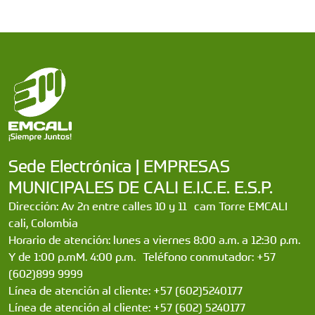
Sede Electrónica | EMPRESAS
MUNICIPALES DE CALI E.I.C.E. E.S.P.
Dirección: Av 2n entre calles 10 y 11 cam Torre EMCALI
cali, Colombia
Horario de atención: lunes a viernes 8:00 a.m. a 12:30 p.m.
Y de 1:00 p.mM. 4:00 p.m. Teléfono conmutador: +57
(602)899 9999
Línea de atención al cliente: +57 (602)5240177
Línea de atención al cliente: +57 (602) 5240177