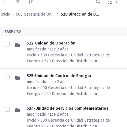
Inicio
500 Gerencia de Unidad Estrategica de Energia
520 Direccion de Distribucion
CARPETAS
522-Unidad de Operación
modificado hace 2 años
Inicio > 500 Gerencia de Unidad Estrategica de
Energia > 520 Direccion de Distribucion
525-Unidad de Control de Energía
modificado hace 2 años
Inicio > 500 Gerencia de Unidad Estrategica de
Energia > 520 Direccion de Distribucion
524-Unidad de Servicios Complementarios
modificado hace 2 años
Inicio > 500 Gerencia de Unidad Estrategica de
Energia > 520 Direccion de Distribucion