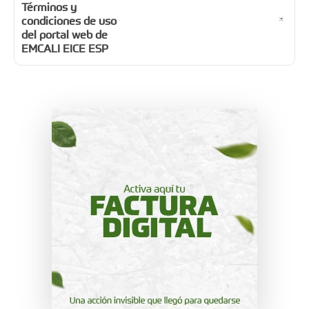
Términos y
condiciones de uso
del portal web de
EMCALI EICE ESP