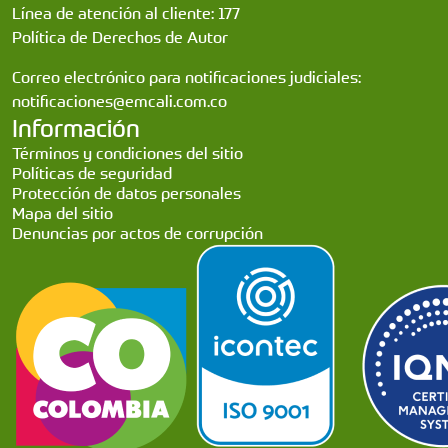
Línea de atención al cliente: 177
Política de Derechos de Autor
Correo electrónico para notificaciones judiciales:
notificaciones@emcali.com.co
Información
Términos y condiciones del sitio
Políticas de seguridad
Protección de datos personales
Mapa del sitio
Denuncias por actos de corrupción