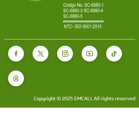
Copyright © 2025 EMCALI. All rights reserved