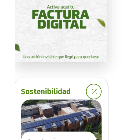
Sostenibilidad