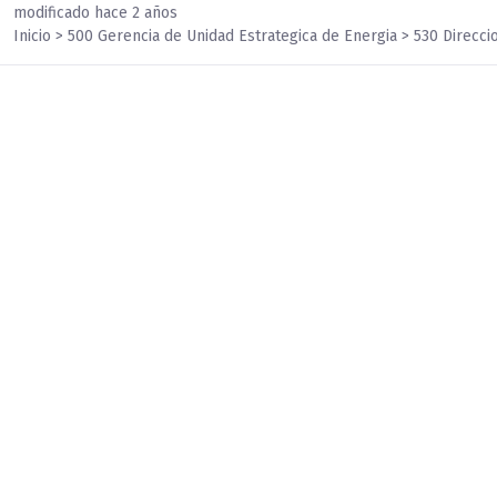
modificado hace 2 años
Inicio > 500 Gerencia de Unidad Estrategica de Energia > 530 Direcci