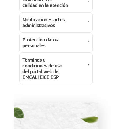
calidad en la atención
Notificaciones actos
administrativos
Protección datos
personales
Términos y
condiciones de uso
del portal web de
EMCALI EICE ESP