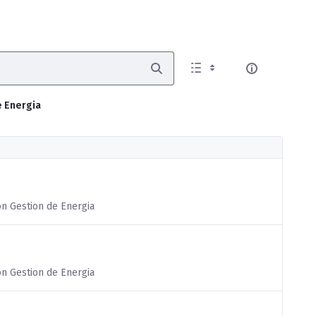
e Energia
on Gestion de Energia
on Gestion de Energia