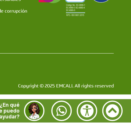
de corrupción
Copyright © 2025 EMCALI. All rights reserved
¿En qué
e puedo
ayudar?