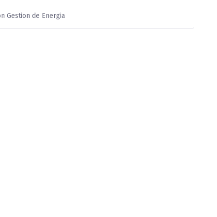
on Gestion de Energia