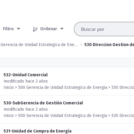
rtículos seleccionados/as
Filtro
Ordenar
500 Gerencia de Unidad Estrategica de Energia
530 Direccion Gestion d
532-Unidad Comercial
modificado hace 2 años
Inicio > 500 Gerencia de Unidad Estrategica de Energia > 530 Direcci
530-SubGerencia de Gestión Comercial
modificado hace 2 años
Inicio > 500 Gerencia de Unidad Estrategica de Energia > 530 Direcci
531-Unidad de Compra de Energía