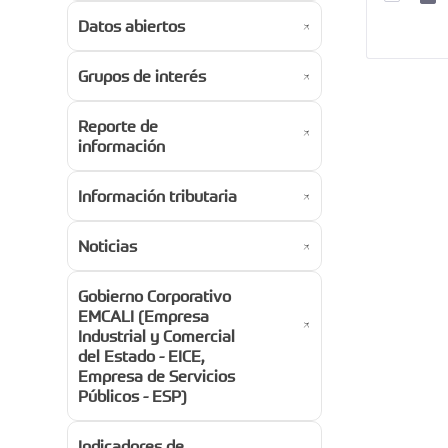
Datos abiertos
Grupos de interés
Reporte de
información
Información tributaria
Noticias
Gobierno Corporativo
EMCALI (Empresa
Industrial y Comercial
del Estado - EICE,
Empresa de Servicios
Públicos - ESP)
Indicadores de