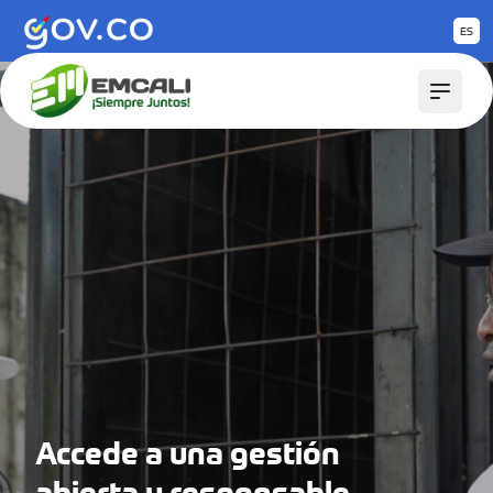
Saltar al contenido principal