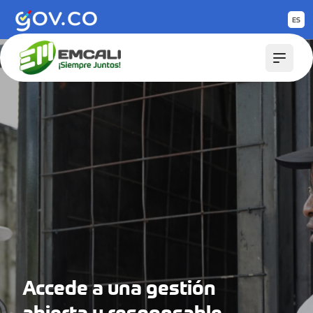
Saltar al contenido principal