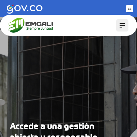
Saltar al contenido principal