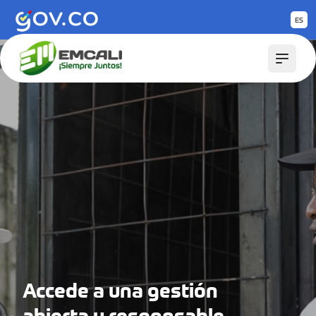
Saltar al contenido principal