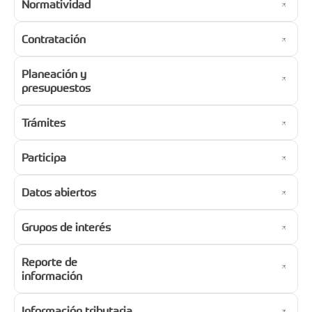
Normatividad
Contratación
Planeación y
presupuestos
Trámites
Participa
Datos abiertos
Grupos de interés
Reporte de
información
Información tributaria