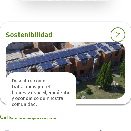
Sostenibilidad
Descubre cómo
trabajamos por el
bienestar social, ambiental
y económico de nuestra
comunidad.
Centro de experiencia
0 de 1 Artículos seleccionados/as