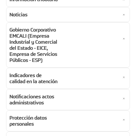
Noticias
Gobierno Corporativo
EMCALI (Empresa
Industrial y Comercial
del Estado - EICE,
Empresa de Servicios
Públicos - ESP)
Indicadores de
calidad en la atención
Notificaciones actos
administrativos
Protección datos
personales