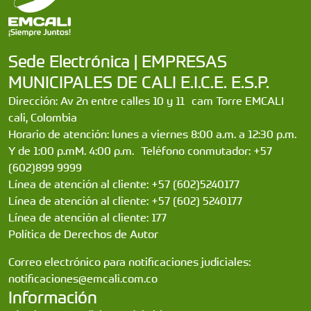
Sede Electrónica | EMPRESAS
MUNICIPALES DE CALI E.I.C.E. E.S.P.
Dirección: Av 2n entre calles 10 y 11 cam Torre EMCALI
cali, Colombia
Horario de atención: lunes a viernes 8:00 a.m. a 12:30 p.m.
Y de 1:00 p.mM. 4:00 p.m. Teléfono conmutador: +57
(602)899 9999
Línea de atención al cliente: +57 (602)5240177
Línea de atención al cliente: +57 (602) 5240177
Línea de atención al cliente: 177
Política de Derechos de Autor
Correo electrónico para notificaciones judiciales:
notificaciones@emcali.com.co
Información