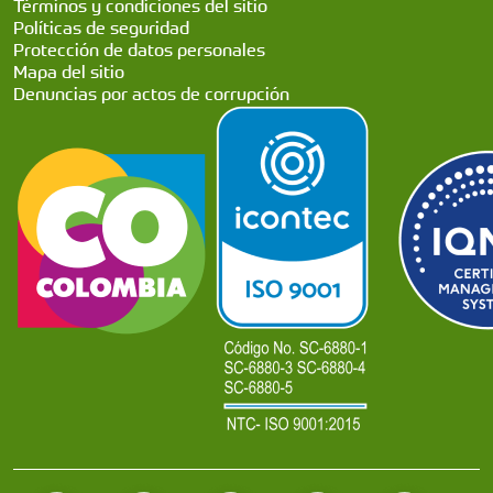
Términos y condiciones del sitio
Políticas de seguridad
Protección de datos personales
Mapa del sitio
Denuncias por actos de corrupción