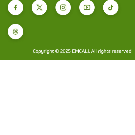
Copyright © 2025 EMCALI. All rights reserved