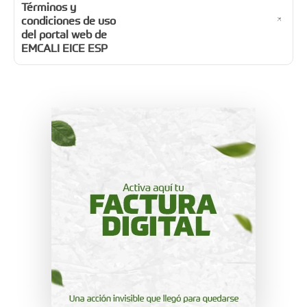
Términos y
condiciones de uso
del portal web de
EMCALI EICE ESP