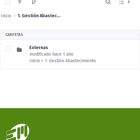
Inicio
1. Gestión Abastecimiento
CARPETAS
Externas
modificado hace 1 año
Inicio > 1. Gestión Abastecimiento