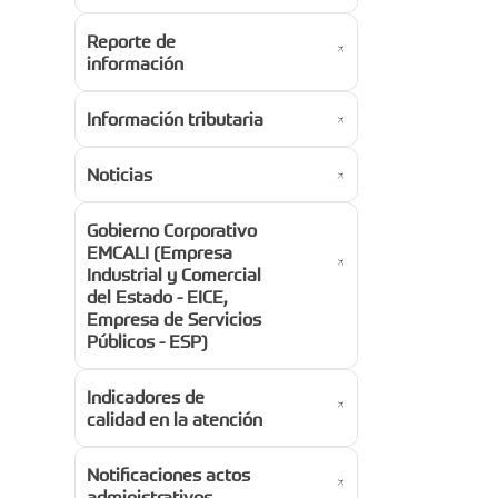
Reporte de
información
Información tributaria
Noticias
Gobierno Corporativo
EMCALI (Empresa
Industrial y Comercial
del Estado - EICE,
Empresa de Servicios
Públicos - ESP)
Indicadores de
calidad en la atención
Notificaciones actos
administrativos