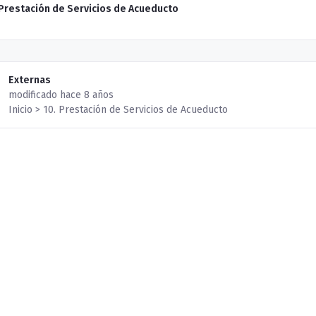
 Prestación de Servicios de Acueducto
Externas
modificado hace 8 años
Inicio > 10. Prestación de Servicios de Acueducto