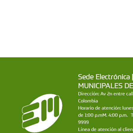
Sede Electrónic
MUNICIPALES DE CA
Dirección: Av 2n entre ca
Colombia
Horario de atención: lunes
de 1:00 p.mM. 4:00 p.m. 
9999
Línea de atención al clie