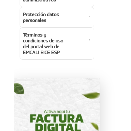
Protección datos
personales
Términos y
condiciones de uso
del portal web de
EMCALI EICE ESP