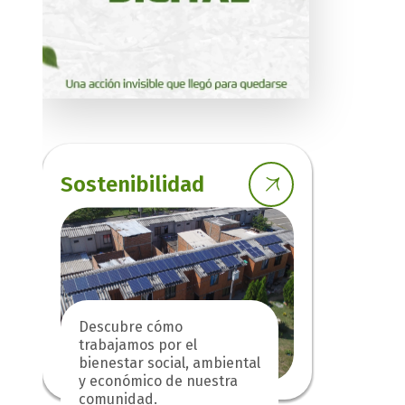
Sostenibilidad
Descubre cómo
trabajamos por el
bienestar social, ambiental
y económico de nuestra
comunidad.