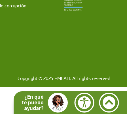
de corrupción
Copyright © 2025 EMCALI. All rights reserved
¿En qué
te puedo
ayudar?