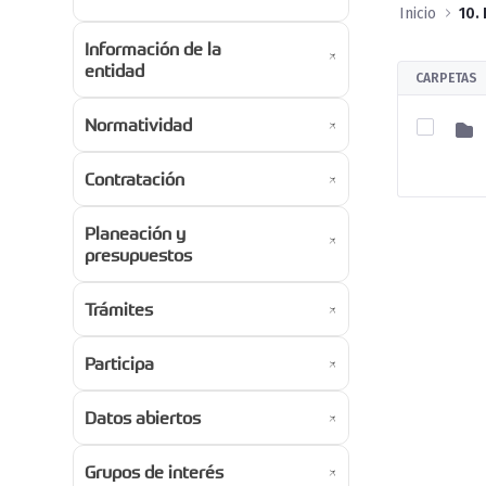
Inicio
10.
Información de la
entidad
CARPETAS
Normatividad
Contratación
Planeación y
presupuestos
Trámites
Participa
Datos abiertos
Grupos de interés