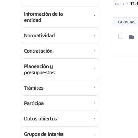
Inicio
Información de la
entidad
CARPETAS
Normatividad
Contratación
Planeación y
presupuestos
Trámites
Participa
Datos abiertos
Grupos de interés