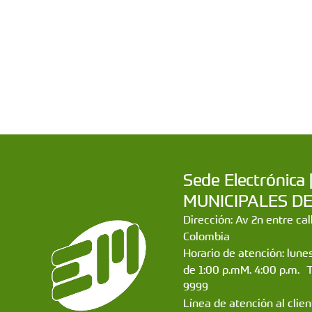
Sede Electrónic
MUNICIPALES DE CA
Dirección: Av 2n entre ca
Colombia
Horario de atención: lunes
de 1:00 p.mM. 4:00 p.m. 
9999
Línea de atención al clie