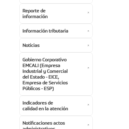
Reporte de
información
Información tributaria
Noticias
Gobierno Corporativo
EMCALI (Empresa
Industrial y Comercial
del Estado - EICE,
Empresa de Servicios
Públicos - ESP)
Indicadores de
calidad en la atención
Notificaciones actos
administrativos