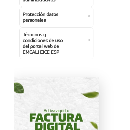
Protección datos
personales
Términos y
condiciones de uso
del portal web de
EMCALI EICE ESP