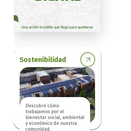
Sostenibilidad
Descubre cómo
trabajamos por el
bienestar social, ambiental
y económico de nuestra
comunidad.