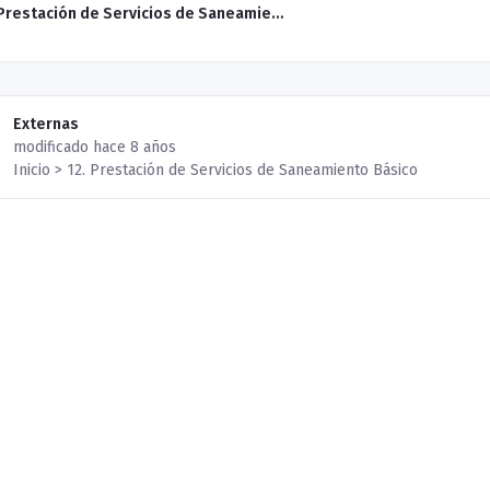
12. Prestación de Servicios de Saneamiento Básico
Externas
modificado hace 8 años
Inicio > 12. Prestación de Servicios de Saneamiento Básico