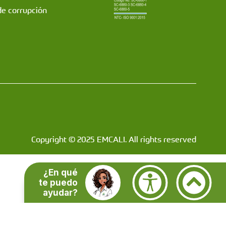
de corrupción
Copyright © 2025 EMCALI. All rights reserved
¿En qué
te puedo
ayudar?