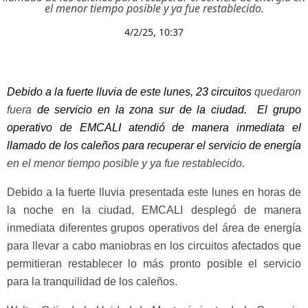
el menor tiempo posible y ya fue restablecido.
4/2/25, 10:37
Debido a la
fuerte lluvia de este lunes, 23 circuitos
quedaron
fuera
de servicio en la zona sur de la ciudad.
El grupo
operativo de EMCALI atendió de manera inmediata el
llamado de los caleños para recuperar el servicio de energía
en el menor tiempo posible y ya fue restablecido.
Debido a la fuerte lluvia presentada este lunes en horas de
la noche en la ciudad, EMCALI desplegó de manera
inmediata diferentes grupos operativos del área de energía
para llevar a cabo maniobras en los circuitos afectados que
permitieran restablecer lo más pronto posible el servicio
para la tranquilidad de los caleños.