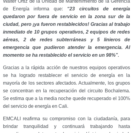
Walter Ortiz de la Unidad de Mantenimiento de la Gerencia
de Energía informa que:
“23 circuitos de energía
quedaron por fuera de servicio en la zona sur de la
ciudad, pero ¡ya fueron restablecidos! Gracias al trabajo
inmediato de 10 grupos operativos, 2 equipos de redes
aéreas, 2 de redes subterráneas y 5 linieros de
emergencia que pudieron atender la emergencia. Al
momento se ha restablecido el servicio en un 98%”.
Gracias a la rápida acción de nuestros equipos operativos
se ha logrado restablecer el servicio de energía en la
mayoría de los sectores afectados. Actualmente, los grupos
se concentran en la recuperación del circuito Bochalema.
Se estima que a la media noche quede recuperado el 100%
del servicio de energía en Cali.
EMCALI reafirma su compromiso con la ciudadanía, para
brindar tranquilidad y continuará trabajando hasta