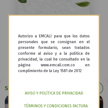
Autorizo a EMCALI para que los datos
personales que se consignan en el
presente formulario, sean tratados
conforme al aviso y a la política de
privacidad, la cual he consultado en la
página www.emcali.com.co en
cumplimiento de la Ley 1581 de 2012
Sostenibilidad
AVISO Y POLÍTICA DE PRIVACIDAD
TÉRMINOS Y CONDICIONES FACTURA