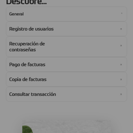
Descubre...
General
Registro de usuarios
Recuperación de
contraseñas
Pago de facturas
Copia de facturas
Consultar transacción