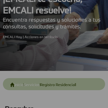
EMCALI resuelve!
Encuentra respuestas y soluciones a tus
consultas, solicitudes y trámites.
EMCALI Hoy | Acciones en territorio
Inicio
Servicios
Registro Residencial