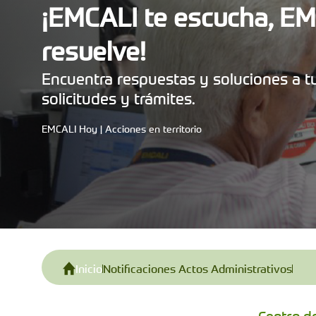
¡EMCALI te escucha, E
resuelve!
Encuentra respuestas y soluciones a tu
solicitudes y trámites.
EMCALI Hoy | Acciones en territorio
Inicio
Notificaciones Actos Administrativos