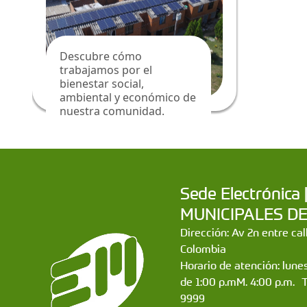
Descubre cómo
trabajamos por el
bienestar social,
ambiental y económico de
nuestra comunidad.
Sede Electrónic
MUNICIPALES DE CA
Dirección: Av 2n entre ca
Colombia
Horario de atención: lunes
de 1:00 p.mM. 4:00 p.m. 
9999