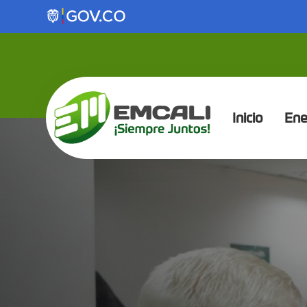
Saltar al contenido principal
Inicio
Ene