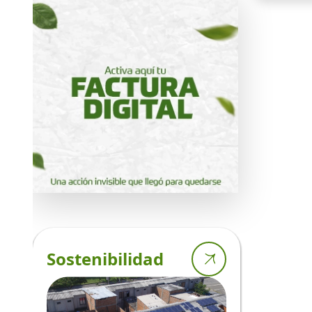
Sostenibilidad