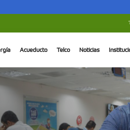
rgía
Acueducto
Telco
Noticias
Instituci