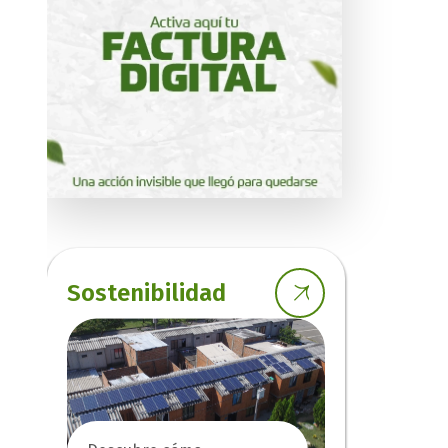
Sostenibilidad