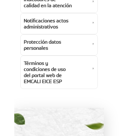
calidad en la atención
Notificaciones actos
administrativos
Protección datos
personales
Términos y
condiciones de uso
del portal web de
EMCALI EICE ESP