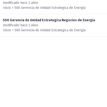
modificado hace 2 años
Inicio > 500 Gerencia de Unidad Estrategica de Energia
500 Gerencia de Unidad Estrategica Negocios de Energia
modificado hace 2 años
Inicio > 500 Gerencia de Unidad Estrategica de Energia