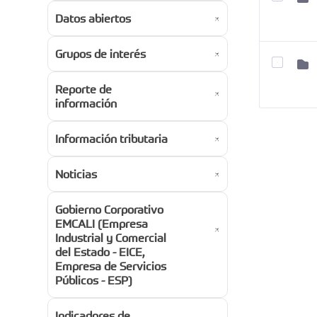
Datos abiertos
Grupos de interés
Reporte de
información
Información tributaria
Noticias
Gobierno Corporativo
EMCALI (Empresa
Industrial y Comercial
del Estado - EICE,
Empresa de Servicios
Públicos - ESP)
Indicadores de