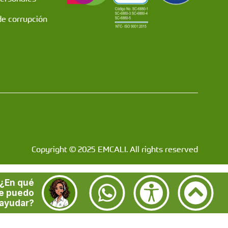
de corrupción
Copyright © 2025 EMCALI. All rights reserved
¿En qué
e puedo
ayudar?