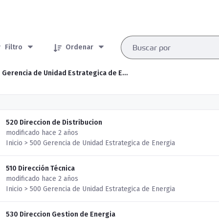
rtículos seleccionados/as
Filtro
Ordenar
500 Gerencia de Unidad Estrategica de Energia
520 Direccion de Distribucion
modificado hace 2 años
Inicio > 500 Gerencia de Unidad Estrategica de Energia
510 Dirección Técnica
modificado hace 2 años
Inicio > 500 Gerencia de Unidad Estrategica de Energia
530 Direccion Gestion de Energia